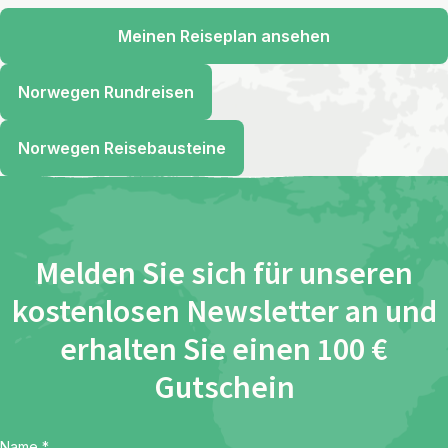
Meinen Reiseplan ansehen
Norwegen Rundreisen
Norwegen Reisebausteine
Melden Sie sich für unseren
kostenlosen Newsletter an und
erhalten Sie einen 100 €
Gutschein
Name
*