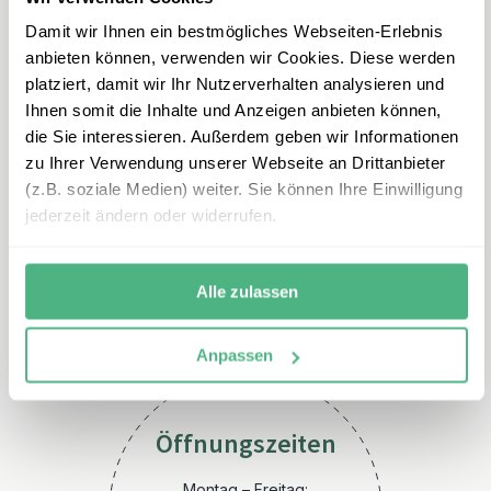
Damit wir Ihnen ein bestmögliches Webseiten-Erlebnis
anbieten können, verwenden wir Cookies. Diese werden
platziert, damit wir Ihr Nutzerverhalten analysieren und
Ihnen somit die Inhalte und Anzeigen anbieten können,
die Sie interessieren. Außerdem geben wir Informationen
zu Ihrer Verwendung unserer Webseite an Drittanbieter
(z.B. soziale Medien) weiter. Sie können Ihre Einwilligung
E-Mail
jederzeit ändern oder widerrufen.
skandinavien@erlebe.de
Alle zulassen
Anpassen
Öffnungszeiten
Montag – Freitag: