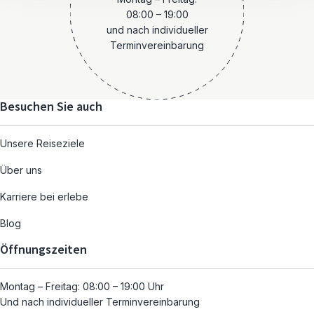
08:00 – 19:00
und nach individueller
Terminvereinbarung
Besuchen Sie auch
Unsere Reiseziele
Über uns
Karriere bei erlebe
Blog
Öffnungszeiten
Montag – Freitag: 08:00 – 19:00 Uhr
Und nach individueller Terminvereinbarung