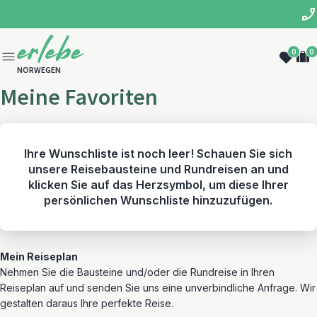
0
0
NORWEGEN
Meine Favoriten
Ihre Wunschliste ist noch leer! Schauen Sie sich
unsere Reisebausteine und Rundreisen an und
klicken Sie auf das Herzsymbol, um diese Ihrer
persönlichen Wunschliste hinzuzufügen.
Mein Reiseplan
Nehmen Sie die Bausteine und/oder die Rundreise in Ihren
Reiseplan auf und senden Sie uns eine unverbindliche Anfrage. Wir
gestalten daraus Ihre perfekte Reise.