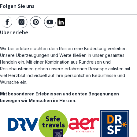
Folgen Sie uns
Über erlebe
Wir bei erlebe möchten dem Reisen eine Bedeutung verleihen.
Unsere Überzeugungen und Werte fließen in unser gesamtes
Handeln ein. Mit einer Kombination aus Rundreisen und
Reisebausteinen gehen unsere erfahrenen Reisespezialisten mit
viel Herzblut individuell auf Ihre persönlichen Bedürfnisse und
Wünsche ein.
Mit besonderen Erlebnissen und echten Begegnungen
bewegen wir Menschen im Herzen.