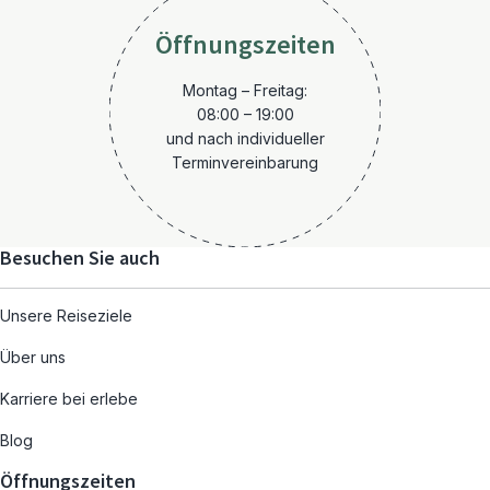
Öffnungszeiten
Montag – Freitag:
08:00 – 19:00
und nach individueller
Terminvereinbarung
Besuchen Sie auch
Unsere Reiseziele
Über uns
Karriere bei erlebe
Blog
Öffnungszeiten