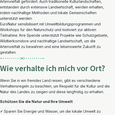
Artenvielfalt gefördert. Auch traditionelle Kulturlandschaften,
entstanden durch extensive Landwirtschaft, werden erhalten,
indem nachhaltige Methoden und lokale Gemeinschaften
unterstützt werden.
EuroNatur sensibilisiert mit Umweltbildungsprogrammen und
Workshops für den Naturschutz und motiviert zur aktiven
Teilnahme. Ihre Spende unterstützt Projekte wie Schutzgebiete,
Wildtierkorridore und nachhaltige Landwirtschaft, um die
Artenvielfalt zu bewahren und eine lebenswerte Zukunft zu
gestalten.
Wie verhalte ich mich vor Ort?
Wenn Sie
in ein fremdes Land
reisen, gibt es verschiedene
Verhaltensregel
n
zu beachten, um Respekt für die Kultur und die
Natur des Landes zu zeigen
und diese
langfristig
zu erhalten
.
Schützen Sie die Natur und Ihre Umwelt
✓
Sparen Sie Energie und Wasser,
um die lokale Umwelt zu