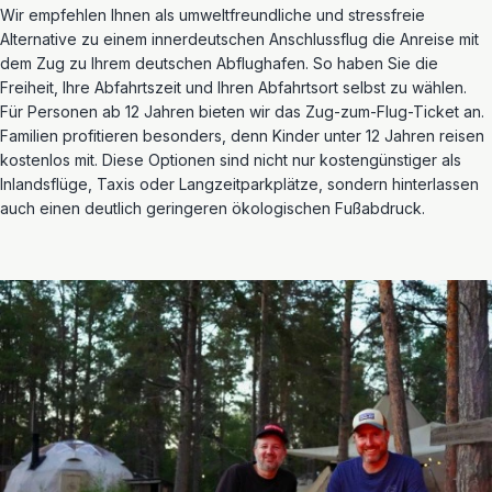
Wir empfehlen Ihnen als umweltfreundliche und stressfreie
Alternative zu einem innerdeutschen Anschlussflug die Anreise mit
dem Zug zu Ihrem deutschen Abflughafen. So haben Sie die
Freiheit, Ihre Abfahrtszeit und Ihren Abfahrtsort selbst zu wählen.
Für Personen ab 12 Jahren bieten wir das Zug-zum-Flug-Ticket an.
Familien profitieren besonders, denn Kinder unter 12 Jahren reisen
kostenlos mit. Diese Optionen sind nicht nur kostengünstiger als
Inlandsflüge, Taxis oder Langzeitparkplätze, sondern hinterlassen
auch einen deutlich geringeren ökologischen Fußabdruck.