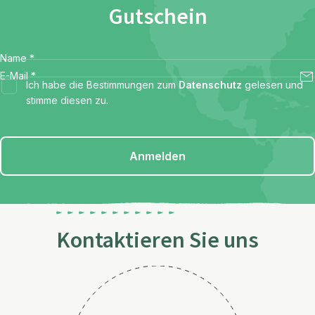
Gutschein
Name
*
E-Mail
*
Ich habe die Bestimmungen zum
Datenschutz
gelesen und
stimme diesen zu.
Anmelden
Kontaktieren Sie uns