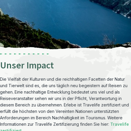
Unser Impact
Die Vielfalt der Kulturen und die reichhaltigen Facetten der Natur
und Tierwelt sind es, die uns täglich neu begeistern auf Reisen zu
gehen. Eine nachhaltige Entwicklung bedeutet uns viel und als
Reiseveranstalter sehen wir uns in der Pflicht, Verantwortung in
diesem Bereich zu übernehmen. Erlebe ist Travelife zertifiziert und
erfüllt die höchsten von den Vereinten Nationen unterstützten
Anforderungen im Bereich Nachhaltigkeit im Tourismus. Weitere
Informationen zur Travelife Zertifizierung finden Sie hier:
Travelife
zertifiziert