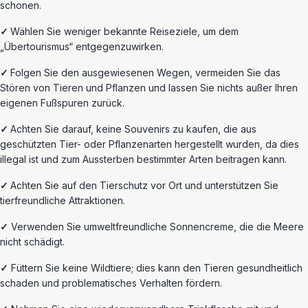
schonen.
✓
Wählen Sie weniger bekannte Reiseziele, um dem
„Übertourismus“ entgegenzuwirken.
✓
Folgen Sie den ausgewiesenen Wegen, vermeiden Sie das
Stören von Tieren und Pflanzen und lassen Sie nichts außer Ihren
eigenen Fußspuren zurück.
✓
Achten Sie darauf, keine Souvenirs zu kaufen, die aus
geschützten Tier- oder Pflanzenarten hergestellt wurden, da dies
illegal ist und zum Aussterben bestimmter Arten beitragen kann.
✓
Achten Sie auf den Tierschutz vor Ort und unterstützen Sie
tierfreundliche Attraktionen.
✓
Verwenden Sie umweltfreundliche Sonnencreme, die die Meere
nicht schädigt.
✓
Füttern Sie keine Wildtiere; dies kann
den Tieren gesundheitlich
schaden und problematisches Verhalten fördern.