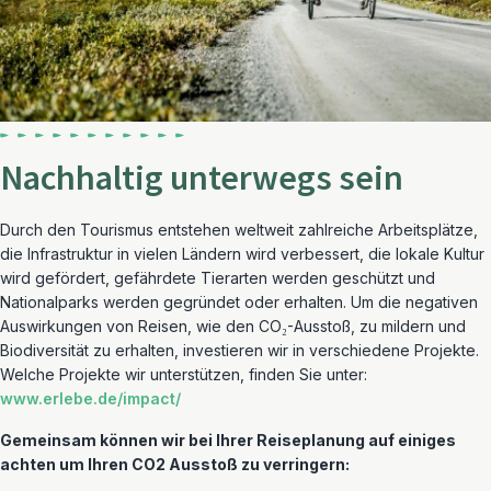
Nachhaltig unterwegs sein
Durch den Tourismus entstehen weltweit zahlreiche Arbeitsplätze,
die Infrastruktur in vielen Ländern wird verbessert, die lokale Kultur
wird gefördert, gefährdete Tierarten werden geschützt und
Nationalparks werden gegründet oder erhalten. Um die negativen
Auswirkungen von Reisen, wie den CO₂-Ausstoß, zu mildern und
Biodiversität zu erhalten, investieren wir in verschiedene Projekte.
Welche Projekte wir unterstützen, finden Sie unter:
www.erlebe.de/impact/
Gemeinsam können wir bei Ihrer Reiseplanung auf einiges
achten um Ihren CO2 Ausstoß zu verringern: