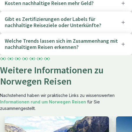
Kosten nachhaltige Reisen mehr Geld?
Gibt es Zertifizierungen oder Labels für
nachhaltige Reiseziele oder Unterkünfte?
Welche Trends lassen sich im Zusammenhang mit
nachhaltigem Reisen erkennen?
Weitere Informationen zu
Norwegen Reisen
Nachstehend haben wir praktische Links zu wissenswerten
Informationen rund um Norwegen Reisen
für Sie
zusammengestellt.