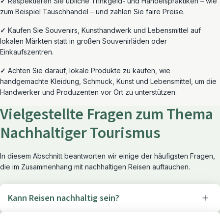
✓
Respektieren Sie übliche Trinkgeld- und Handelspraktiken – wie
zum Beispiel Tauschhandel – und zahlen Sie faire Preise.
✓
Kaufen Sie Souvenirs, Kunsthandwerk und Lebensmittel auf
lokalen Märkten statt in großen Souvenirläden oder
Einkaufszentren.
✓
Achten Sie darauf, lokale Produkte zu kaufen, wie
handgemachte Kleidung, Schmuck, Kunst und Lebensmittel, um die
Handwerker und Produzenten vor Ort zu unterstützen.
Vielgestellte Fragen zum Thema
Nachhaltiger Tourismus
In diesem Abschnitt beantworten wir einige der häufigsten Fragen,
die im Zusammenhang mit nachhaltigen Reisen auftauchen.
Kann Reisen nachhaltig sein?