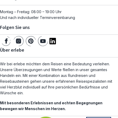
Montag – Freitag: 08:00 – 19:00 Uhr
Und nach individueller Terminvereinbarung
Folgen Sie uns
Über erlebe
Wir bei erlebe möchten dem Reisen eine Bedeutung verleihen.
Unsere Überzeugungen und Werte fließen in unser gesamtes
Handeln ein. Mit einer Kombination aus Rundreisen und
Reisebausteinen gehen unsere erfahrenen Reisespezialisten mit
viel Herzblut individuell auf Ihre persönlichen Bedürfnisse und
Wünsche ein.
Mit besonderen Erlebnissen und echten Begegnungen
bewegen wir Menschen im Herzen.