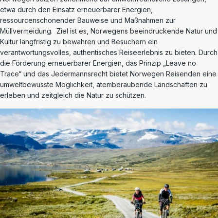
etwa durch den Einsatz erneuerbarer Energien,
ressourcenschonender Bauweise und Maßnahmen zur
Müllvermeidung. Ziel ist es, Norwegens beeindruckende Natur und
Kultur langfristig zu bewahren und Besuchern ein
verantwortungsvolles, authentisches Reiseerlebnis zu bieten. Durch
die Förderung erneuerbarer Energien, das Prinzip „Leave no
Trace“ und das Jedermannsrecht bietet Norwegen Reisenden eine
umweltbewusste Möglichkeit, atemberaubende Landschaften zu
erleben und zeitgleich die Natur zu schützen.