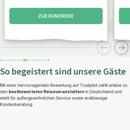
ZUR RUNDREISE
So begeistert sind unsere Gäste
Mit einer hervorragenden Bewertung auf Trustpilot zählt erlebe zu
den
bestbewerteten Reiseveranstaltern
in Deutschland und
steht für außergewöhnlichen Service sowie erstklassige
Kundenberatung.