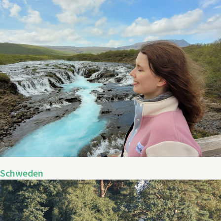
Schweden