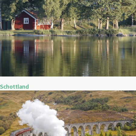
Schottland