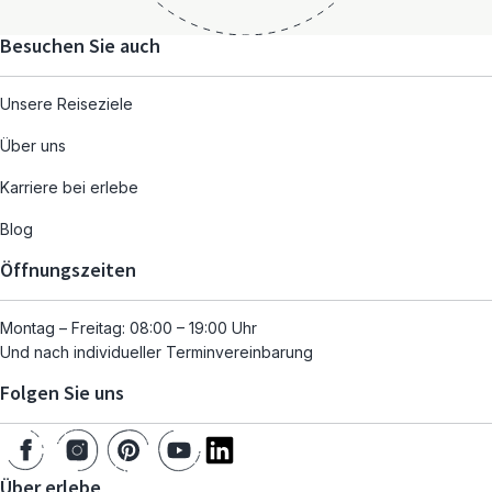
Besuchen Sie auch
Unsere Reiseziele
Über uns
Karriere bei erlebe
Blog
Öffnungszeiten
Montag – Freitag: 08:00 – 19:00 Uhr
Und nach individueller Terminvereinbarung
Folgen Sie uns
Über erlebe