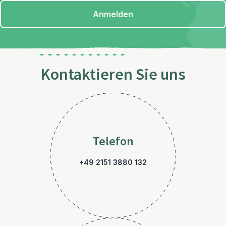
Anmelden
Kontaktieren Sie uns
Telefon
+49 2151 3880 132