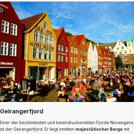
Geirangerfjord
Einer der berühmtesten und beeindruckendsten Fjorde Norwegens
ist der Geirangerfjord. Er liegt inmitten
majestätischer Berge
mit