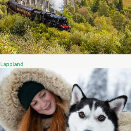
Lappland