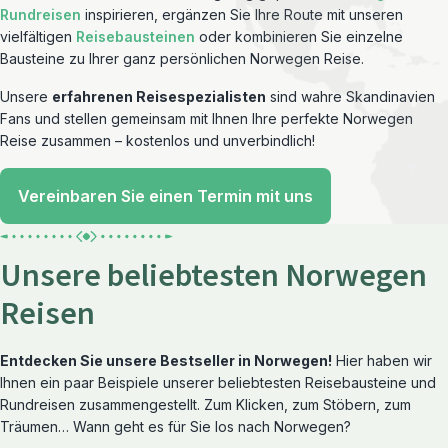
Rundreisen
inspirieren, ergänzen Sie Ihre Route mit unseren
vielfältigen
Reisebausteinen
oder kombinieren Sie einzelne
Bausteine zu Ihrer ganz persönlichen Norwegen Reise.
Unsere
erfahrenen Reisespezialisten
sind wahre Skandinavien
Fans und stellen gemeinsam mit Ihnen Ihre perfekte Norwegen
Reise zusammen – kostenlos und unverbindlich!
Vereinbaren Sie einen Termin mit uns
Unsere beliebtesten Norwegen
Reisen
Entdecken Sie unsere Bestseller in Norwegen!
Hier haben wir
Ihnen ein paar Beispiele unserer beliebtesten Reisebausteine und
Rundreisen zusammengestellt. Zum Klicken, zum Stöbern, zum
Träumen… Wann geht es für Sie los nach Norwegen?