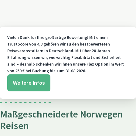
Vielen Dank für Ihre großartige Bewertung! Mit einem
TrustScore von 4,8 gehören wir zu den bestbewerteten
Reiseveranstaltern in Deutschland. Mit über 20 Jahren
Erfahrung wissen wir, wie wichtig Flexibilität und Sicherheit
sind – deshalb schenken wir Ihnen unsere Flex Option im Wert
von 250 € bei Buchung bis zum 31.08.2026.
Weitere Infos
Maßgeschneiderte Norwegen
Reisen