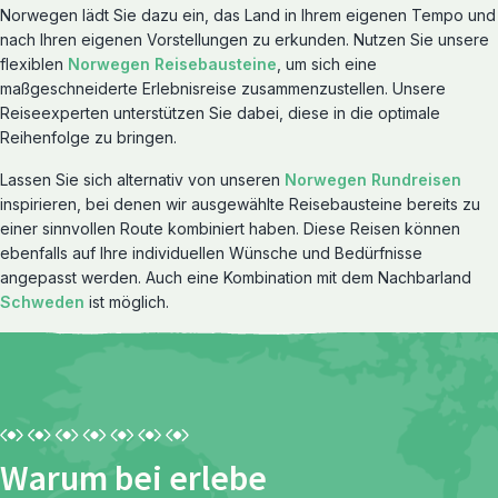
Norwegen lädt Sie dazu ein, das Land in Ihrem eigenen Tempo und
nach Ihren eigenen Vorstellungen zu erkunden. Nutzen Sie unsere
flexiblen
Norwegen Reisebausteine
, um sich eine
maßgeschneiderte Erlebnisreise zusammenzustellen. Unsere
Reiseexperten unterstützen Sie dabei, diese in die optimale
Reihenfolge zu bringen.
Lassen Sie sich alternativ von unseren
Norwegen Rundreisen
inspirieren, bei denen wir ausgewählte Reisebausteine bereits zu
einer sinnvollen Route kombiniert haben. Diese Reisen können
ebenfalls auf Ihre individuellen Wünsche und Bedürfnisse
Reiserouten entdecken
angepasst werden. Auch eine Kombination mit dem Nachbarland
Rundreisen
Schweden
ist möglich.
Warum bei erlebe