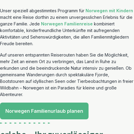
Unser speziell abgestimmtes Programm für
Norwegen mit Kindern
macht eine Reise dorthin zu einem unvergesslichen Erlebnis für die
ganze Familie. Jede
Norwegen Familienreise
kombiniert
komfortable, kinderfreundliche Unterkünfte mit aufregenden
Aktivitäten und Sehenswürdigkeiten, die allen Familienmitgliedern
Freude bereiten.
Auf unseren entspannten Reiserouten haben Sie die Möglichkeit,
mehr Zeit an einem Ort zu verbringen, das Land in Ruhe zu
erkunden und die beeindruckende Natur intensiv zu genießen. Ob
gemeinsame Wanderungen durch spektakuläre Fjorde,
Bootstouren auf idyllischen Seen oder Tierbeobachtungen in freier
Wildbahn – Norwegen ist ein Paradies für kleine und große
Abenteurer.
Norwegen Familienurlaub planen