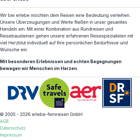
Wir bei erlebe möchten dem Reisen eine Bedeutung verleihen.
Unsere Überzeugungen und Werte fließen in unser gesamtes
Handeln ein. Mit einer Kombination aus Rundreisen und
Reisebausteinen gehen unsere erfahrenen Reisespezialisten mit
viel Herzblut individuell auf Ihre persönlichen Bedürfnisse und
Wünsche ein.
Mit besonderen Erlebnissen und echten Begegnungen
bewegen wir Menschen im Herzen.
© 2005 - 2026 erlebe-fernreisen GmbH
AGB
Datenschutz
Impressum