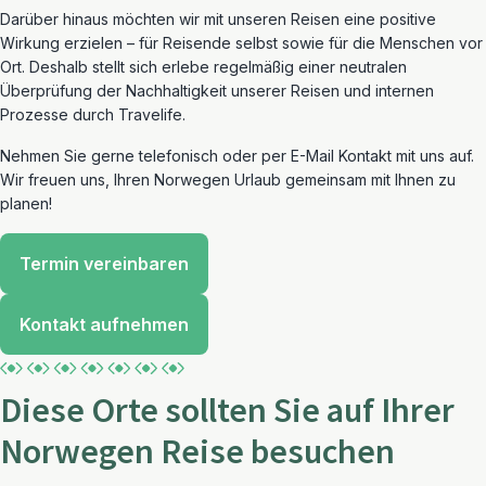
Darüber hinaus möchten wir mit unseren Reisen eine positive
Wirkung erzielen – für Reisende selbst sowie für die Menschen vor
Ort. Deshalb stellt sich erlebe regelmäßig einer neutralen
Überprüfung der Nachhaltigkeit unserer Reisen und internen
Prozesse durch Travelife.
Nehmen Sie gerne telefonisch oder per E-Mail Kontakt mit uns auf.
Wir freuen uns, Ihren Norwegen Urlaub gemeinsam mit Ihnen zu
planen!
Termin vereinbaren
Kontakt aufnehmen
Diese Orte sollten Sie auf Ihrer
Norwegen Reise besuchen