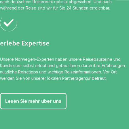
nach deutschem Reiserecht optimal abgesichert. Und auch
während der Reise sind wir für Sie 24 Stunden erreichbar.
erlebe Expertise
Unsere Norwegen-Experten haben unsere Reisebausteine und
Rundreisen selbst erlebt und geben Ihnen durch ihre Erfahrungen
nützliche Reisetipps und wichtige Reiseinformationen. Vor Ort
werden Sie von unserer lokalen Partneragentur betreut.
Lesen Sie mehr über uns