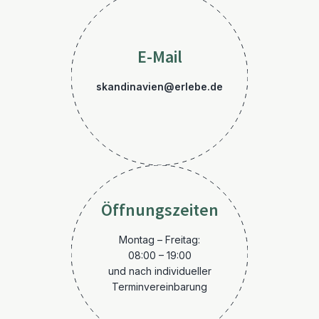
E-Mail
skandinavien@erlebe.de
Öffnungszeiten
Montag – Freitag:
08:00 – 19:00
und nach individueller
Terminvereinbarung