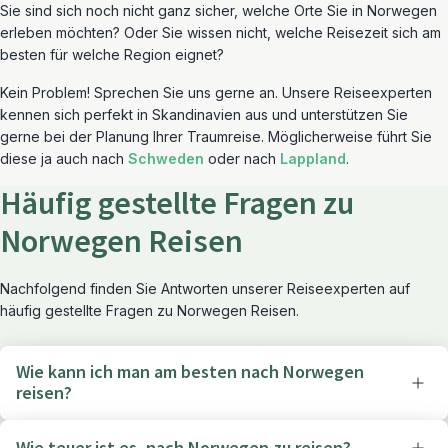
Sie sind sich noch nicht ganz sicher, welche Orte Sie in Norwegen
erleben möchten? Oder Sie wissen nicht, welche Reisezeit sich am
besten für welche Region eignet?
Kein Problem! Sprechen Sie uns gerne an. Unsere Reiseexperten
kennen sich perfekt in Skandinavien aus und unterstützen Sie
gerne bei der Planung Ihrer Traumreise. Möglicherweise führt Sie
diese ja auch nach
Schweden
oder nach
Lappland
.
Häufig gestellte Fragen zu
Norwegen Reisen
Nachfolgend finden Sie Antworten unserer Reiseexperten auf
häufig gestellte Fragen zu Norwegen Reisen.
Wie kann ich man am besten nach Norwegen
reisen?