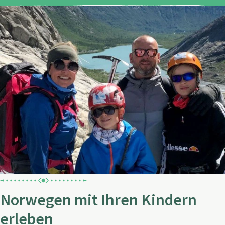
Norwegen mit Ihren Kindern
erleben