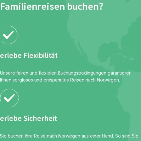
Familienreisen buchen?
erlebe Flexibilität
Unsere fairen und flexiblen Buchungsbedingungen garantieren
Ihnen sorgloses und entspanntes Reisen nach Norwegen.
erlebe Sicherheit
Sie buchen Ihre Reise nach Norwegen aus einer Hand. So sind Sie