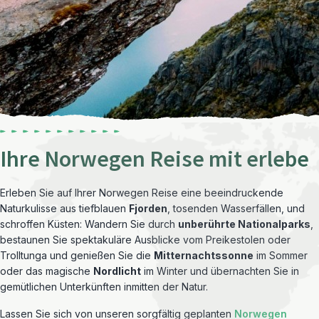
Ihre Norwegen Reise mit erlebe
Erleben Sie auf Ihrer Norwegen Reise eine beeindruckende
Naturkulisse aus tiefblauen
Fjorden
, tosenden Wasserfällen, und
schroffen Küsten: Wandern Sie durch
unberührte Nationalparks
,
bestaunen Sie spektakuläre Ausblicke vom Preikestolen oder
Trolltunga und genießen Sie die
Mitternachtssonne
im Sommer
oder das magische
Nordlicht
im Winter und übernachten Sie in
gemütlichen Unterkünften inmitten der Natur.
Lassen Sie sich von unseren sorgfältig geplanten
Norwegen