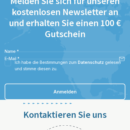
Melden Sie sich für unseren
kostenlosen Newsletter an
und erhalten Sie einen 100 €
Gutschein
Name
*
E-Mail
*
Ich habe die Bestimmungen zum
Datenschutz
gelesen
und stimme diesen zu.
Anmelden
Kontaktieren Sie uns