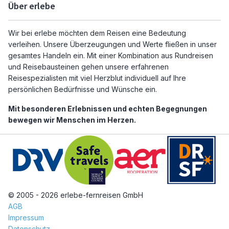
Über erlebe
Wir bei erlebe möchten dem Reisen eine Bedeutung
verleihen. Unsere Überzeugungen und Werte fließen in unser
gesamtes Handeln ein. Mit einer Kombination aus Rundreisen
und Reisebausteinen gehen unsere erfahrenen
Reisespezialisten mit viel Herzblut individuell auf Ihre
persönlichen Bedürfnisse und Wünsche ein.
Mit besonderen Erlebnissen und echten Begegnungen
bewegen wir Menschen im Herzen.
© 2005 - 2026 erlebe-fernreisen GmbH
AGB
Impressum
Datenschutz