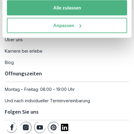
Alle zulassen
Besuchen Sie auch
Anpassen
Unsere Reiseziele
Über uns
Karriere bei erlebe
Blog
Öffnungszeiten
Montag – Freitag: 08:00 – 19:00 Uhr
Und nach individueller Terminvereinbarung
Folgen Sie uns