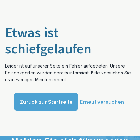
Etwas ist
schiefgelaufen
Leider ist auf unserer Seite ein Fehler aufgetreten. Unsere
Reiseexperten wurden bereits informiert. Bitte versuchen Sie
es in wenigen Minuten erneut.
Zurück zur Startseite
Erneut versuchen