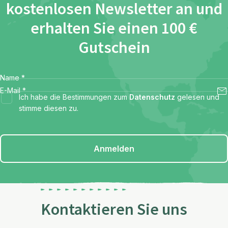
kostenlosen Newsletter an und
erhalten Sie einen 100 €
Gutschein
Name
*
E-Mail
*
Ich habe die Bestimmungen zum
Datenschutz
gelesen und
stimme diesen zu.
Anmelden
Kontaktieren Sie uns