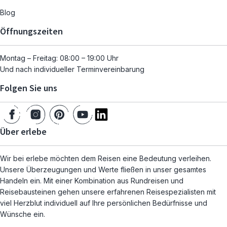
Blog
Öffnungszeiten
Montag – Freitag: 08:00 – 19:00 Uhr
Und nach individueller Terminvereinbarung
Folgen Sie uns
Über erlebe
Wir bei erlebe möchten dem Reisen eine Bedeutung verleihen.
Unsere Überzeugungen und Werte fließen in unser gesamtes
Handeln ein. Mit einer Kombination aus Rundreisen und
Reisebausteinen gehen unsere erfahrenen Reisespezialisten mit
viel Herzblut individuell auf Ihre persönlichen Bedürfnisse und
Wünsche ein.