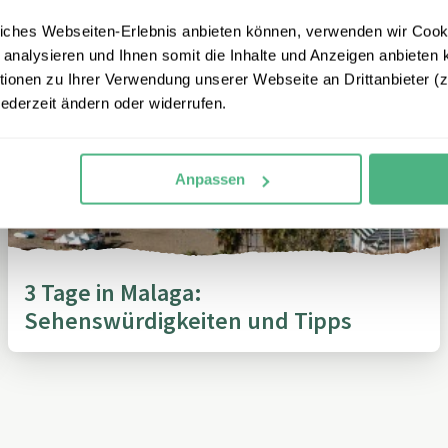
iches Webseiten-Erlebnis anbieten können, verwenden wir Cooki
 analysieren und Ihnen somit die Inhalte und Anzeigen anbieten k
onen zu Ihrer Verwendung unserer Webseite an Drittanbieter (z.
jederzeit ändern oder widerrufen.
Anpassen
3 Tage in Malaga:
Sehenswürdigkeiten und Tipps