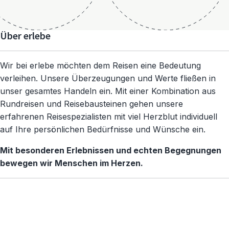
Über erlebe
Wir bei erlebe möchten dem Reisen eine Bedeutung
verleihen. Unsere Überzeugungen und Werte fließen in
unser gesamtes Handeln ein. Mit einer Kombination aus
Rundreisen und Reisebausteinen gehen unsere
erfahrenen Reisespezialisten mit viel Herzblut individuell
auf Ihre persönlichen Bedürfnisse und Wünsche ein.
Mit besonderen Erlebnissen und echten Begegnungen
bewegen wir Menschen im Herzen.