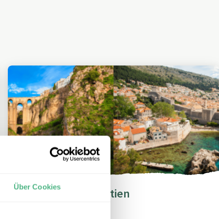
Über Cookies
Spanien oder Kroatien