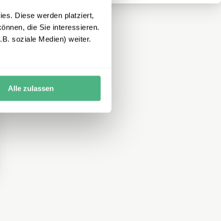
es. Diese werden platziert,
önnen, die Sie interessieren.
B. soziale Medien) weiter.
Alle zulassen