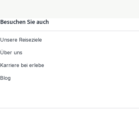
Besuchen Sie auch
Unsere Reiseziele
Über uns
Karriere bei erlebe
Blog