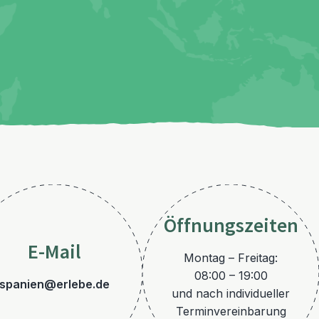
Öffnungszeiten
E-Mail
Montag – Freitag:
08:00 – 19:00
spanien@erlebe.de
und nach individueller
Terminvereinbarung