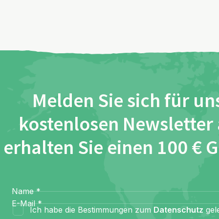
Melden Sie sich für un
kostenlosen Newsletter
erhalten Sie einen 100 € 
Name
*
E-Mail
*
Ich habe die Bestimmungen zum
Datenschutz
gel