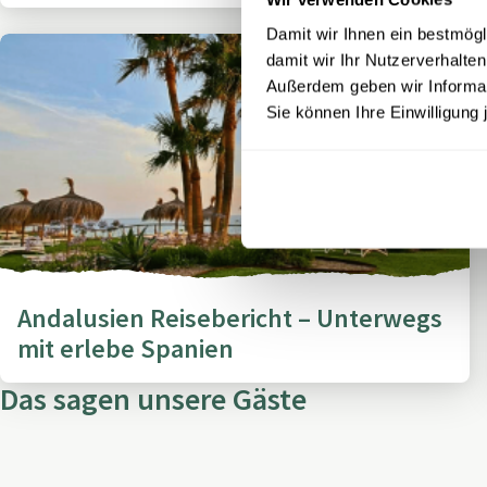
Damit wir Ihnen ein bestmögl
damit wir Ihr Nutzerverhalten
Außerdem geben wir Informati
Sie können Ihre Einwilligung 
Andalusien Reisebericht – Unterwegs
mit erlebe Spanien
Das sagen unsere Gäste