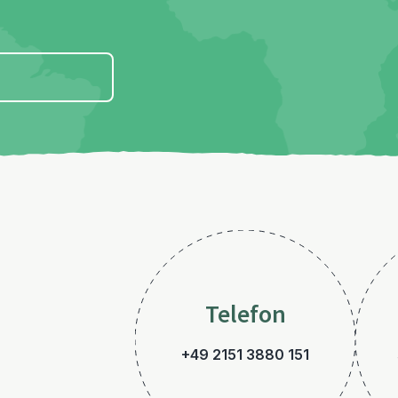
Telefon
+49 2151 3880 151