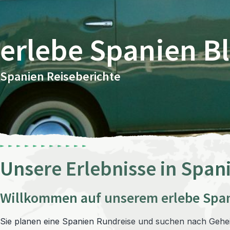
erlebe Spanien B
Spanien Reiseberichte
Unsere Erlebnisse in Span
Willkommen auf unserem erlebe Span
Sie planen eine Spanien Rundreise und suchen nach Gehe