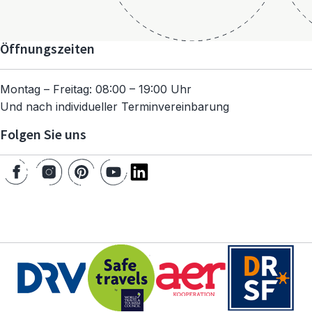
Öffnungszeiten
Montag – Freitag: 08:00 – 19:00 Uhr
Und nach individueller Terminvereinbarung
Folgen Sie uns