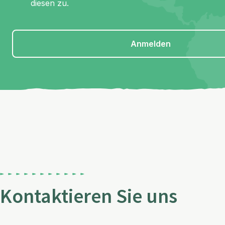
diesen zu.
Anmelden
Kontaktieren Sie uns