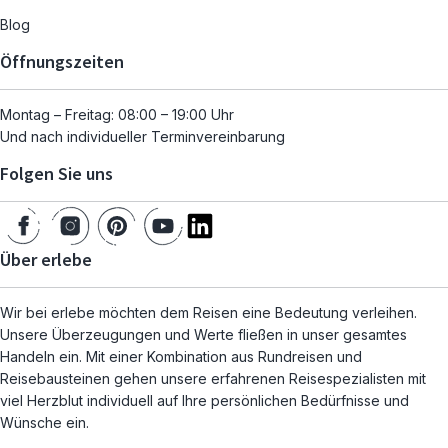
Blog
Öffnungszeiten
Montag – Freitag: 08:00 – 19:00 Uhr
Und nach individueller Terminvereinbarung
Folgen Sie uns
Über erlebe
Wir bei erlebe möchten dem Reisen eine Bedeutung verleihen.
Unsere Überzeugungen und Werte fließen in unser gesamtes
Handeln ein. Mit einer Kombination aus Rundreisen und
Reisebausteinen gehen unsere erfahrenen Reisespezialisten mit
viel Herzblut individuell auf Ihre persönlichen Bedürfnisse und
Wünsche ein.