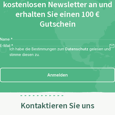
kostenlosen Newsletter an und
erhalten Sie einen 100 €
Gutschein
Name
*
E-Mail
*
Ich habe die Bestimmungen zum
Datenschutz
gelesen und
stimme diesen zu.
Anmelden
Kontaktieren Sie uns