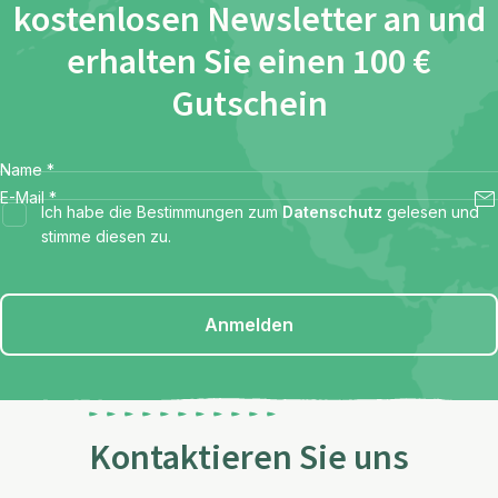
kostenlosen Newsletter an und
erhalten Sie einen 100 €
Gutschein
Name
*
E-Mail
*
Ich habe die Bestimmungen zum
Datenschutz
gelesen und
stimme diesen zu.
Anmelden
Kontaktieren Sie uns