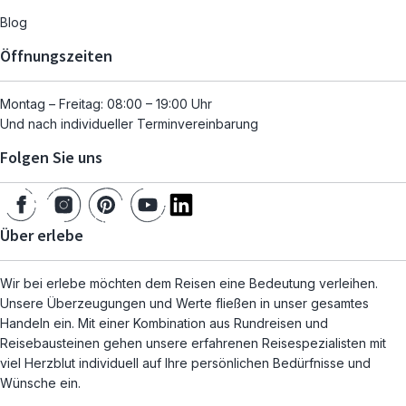
Blog
Öffnungszeiten
Montag – Freitag: 08:00 – 19:00 Uhr
Und nach individueller Terminvereinbarung
Folgen Sie uns
Über erlebe
Wir bei erlebe möchten dem Reisen eine Bedeutung verleihen.
Unsere Überzeugungen und Werte fließen in unser gesamtes
Handeln ein. Mit einer Kombination aus Rundreisen und
Reisebausteinen gehen unsere erfahrenen Reisespezialisten mit
viel Herzblut individuell auf Ihre persönlichen Bedürfnisse und
Wünsche ein.