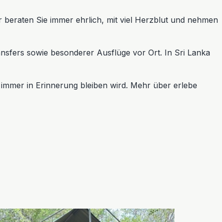
r beraten Sie immer ehrlich, mit viel Herzblut und nehmen
ansfers sowie besonderer Ausflüge vor Ort. In Sri Lanka
r immer in Erinnerung bleiben wird. Mehr über erlebe