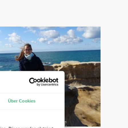
Über Cookies