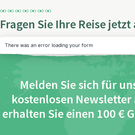
Fragen Sie Ihre Reise jetzt
There was an error loading your form
Melden Sie sich für un
kostenlosen Newsletter
erhalten Sie einen 100 € 