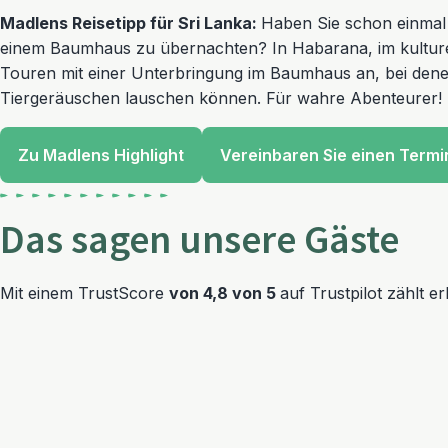
Madlens Reisetipp für Sri Lanka:
Haben Sie schon einmal
einem Baumhaus zu übernachten? In Habarana, im kulturel
Touren mit einer Unterbringung im Baumhaus an, bei den
Tiergeräuschen lauschen können. Für wahre Abenteurer!
Zu Madlens Highlight
Vereinbaren Sie einen Termi
Das sagen unsere Gäste
Mit einem TrustScore
von 4,8 von 5
auf Trustpilot zählt 