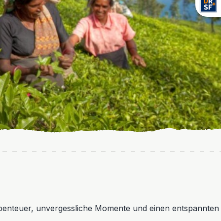
enteuer, unvergessliche Momente und einen entspannten