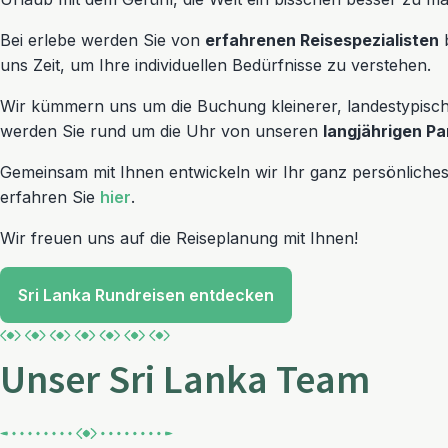
Bei erlebe werden Sie von
erfahrenen Reisespezialisten
b
uns Zeit, um Ihre individuellen Bedürfnisse zu verstehen.
Wir kümmern uns um die Buchung kleinerer, landestypisc
werden Sie rund um die Uhr von unseren
langjährigen Pa
Gemeinsam mit Ihnen entwickeln wir Ihr ganz persönliche
erfahren Sie
hier
.
Wir freuen uns auf die Reiseplanung mit Ihnen!
Sri Lanka Rundreisen entdecken
Unser Sri Lanka Team