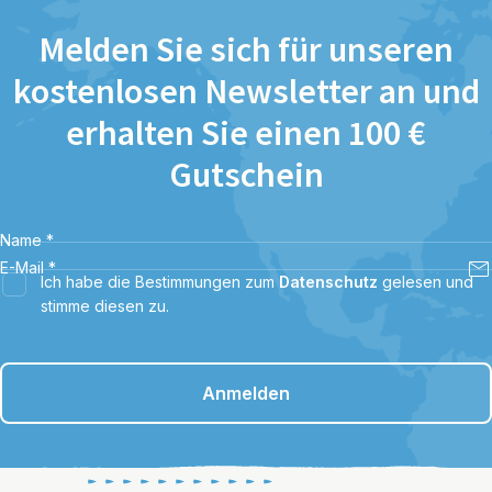
Melden Sie sich für unseren
kostenlosen Newsletter an und
erhalten Sie einen 100 €
Gutschein
Name
*
E-Mail
*
Ich habe die Bestimmungen zum
Datenschutz
gelesen und
stimme diesen zu.
Anmelden