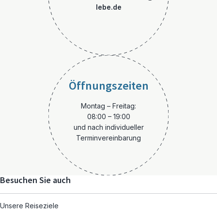
lebe.de
Öffnungszeiten
Montag – Freitag:
08:00 – 19:00
und nach individueller
Terminvereinbarung
Besuchen Sie auch
Unsere Reiseziele