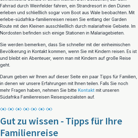
Fahrrad durch Weinfelder fahren, ein Strandresort in den Dünen
erleben und schließlich sogar vom Boot aus Wale beobachten. Mit
erlebe-südafrika-familienreisen reisen Sie entlang der Garden
Route mit den Kleinen ausschließlich durch malariafreie Gebiete. Im
Nordosten befinden sich einige Stationen in Malariagebieten.
Sie werden bemerken, dass Sie schneller mit der einheimischen
Bevölkerung in Kontakt kommen, wenn Sie mit Kindern reisen. Es ist
und bleibt ein Abenteuer, wenn man mit Kindern auf große Reise
geht.
Darum geben wir Ihnen auf dieser Seite ein paar Tipps für Familien,
in denen wir unsere Erfahrungen mit Ihnen teilen. Falls Sie noch
mehr Fragen haben, nehmen Sie bitte
Kontakt
mit unseren
Südafrika Familienreisen Reisespezialisten auf.
Gut zu wissen - Tipps für Ihre
Familienreise