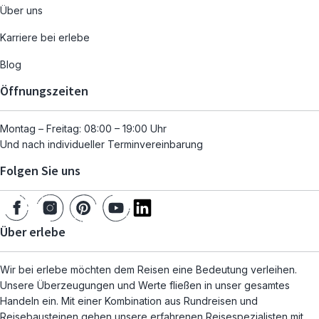
Über uns
Karriere bei erlebe
Blog
Öffnungszeiten
Montag – Freitag: 08:00 – 19:00 Uhr
Und nach individueller Terminvereinbarung
Folgen Sie uns
Über erlebe
Wir bei erlebe möchten dem Reisen eine Bedeutung verleihen.
Unsere Überzeugungen und Werte fließen in unser gesamtes
Handeln ein. Mit einer Kombination aus Rundreisen und
Reisebausteinen gehen unsere erfahrenen Reisespezialisten mit