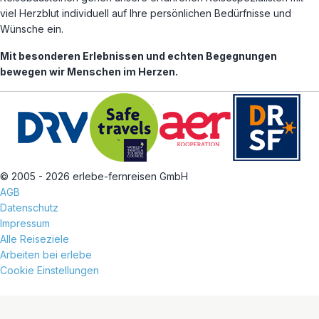
viel Herzblut individuell auf Ihre persönlichen Bedürfnisse und
Wünsche ein.
Mit besonderen Erlebnissen und echten Begegnungen
bewegen wir Menschen im Herzen.
© 2005 - 2026 erlebe-fernreisen GmbH
AGB
Datenschutz
Impressum
Alle Reiseziele
Arbeiten bei erlebe
Cookie Einstellungen