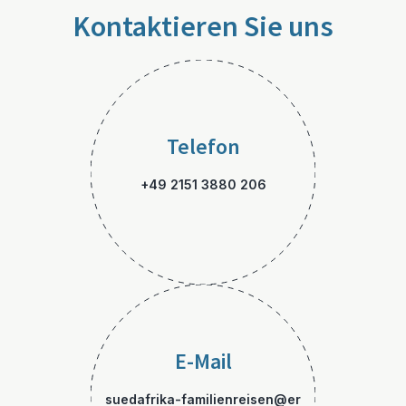
Kontaktieren Sie uns
Telefon
+49 2151 3880 206
E-Mail
suedafrika-familienreisen@er