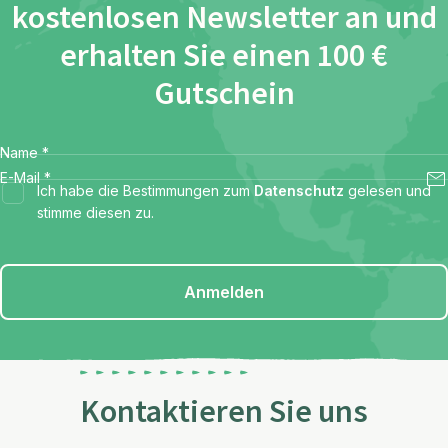
kostenlosen Newsletter an und
erhalten Sie einen 100 €
Gutschein
Name
*
E-Mail
*
Ich habe die Bestimmungen zum
Datenschutz
gelesen und
stimme diesen zu.
Anmelden
Kontaktieren Sie uns