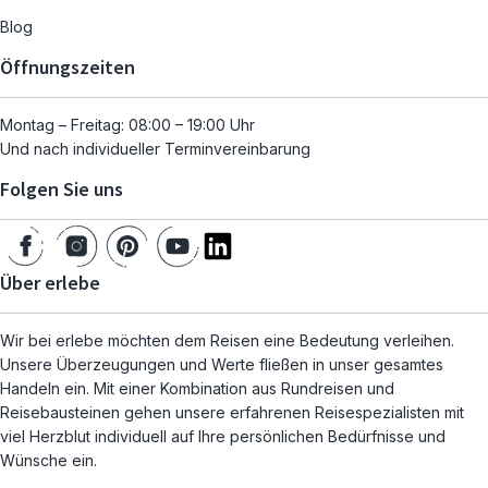
Blog
Öffnungszeiten
Montag – Freitag: 08:00 – 19:00 Uhr
Und nach individueller Terminvereinbarung
Folgen Sie uns
Über erlebe
Wir bei erlebe möchten dem Reisen eine Bedeutung verleihen.
Unsere Überzeugungen und Werte fließen in unser gesamtes
Handeln ein. Mit einer Kombination aus Rundreisen und
Reisebausteinen gehen unsere erfahrenen Reisespezialisten mit
viel Herzblut individuell auf Ihre persönlichen Bedürfnisse und
Wünsche ein.