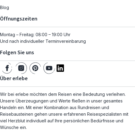
Blog
Öffnungszeiten
Montag – Freitag: 08:00 – 19:00 Uhr
Und nach individueller Terminvereinbarung
Folgen Sie uns
Über erlebe
Wir bei erlebe möchten dem Reisen eine Bedeutung verleihen.
Unsere Überzeugungen und Werte fließen in unser gesamtes
Handeln ein. Mit einer Kombination aus Rundreisen und
Reisebausteinen gehen unsere erfahrenen Reisespezialisten mit
viel Herzblut individuell auf Ihre persönlichen Bedürfnisse und
Wünsche ein.