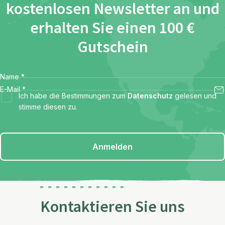
kostenlosen Newsletter an und
erhalten Sie einen 100 €
Gutschein
Name
*
E-Mail
*
Ich habe die Bestimmungen zum
Datenschutz
gelesen und
stimme diesen zu.
Anmelden
Kontaktieren Sie uns