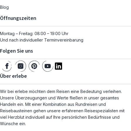
Blog
Öffnungszeiten
Montag – Freitag: 08:00 – 19:00 Uhr
Und nach individueller Terminvereinbarung
Folgen Sie uns
Über erlebe
Wir bei erlebe möchten dem Reisen eine Bedeutung verleihen.
Unsere Überzeugungen und Werte fließen in unser gesamtes
Handeln ein. Mit einer Kombination aus Rundreisen und
Reisebausteinen gehen unsere erfahrenen Reisespezialisten mit
viel Herzblut individuell auf Ihre persönlichen Bedürfnisse und
Wünsche ein.