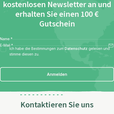
kostenlosen Newsletter an und
erhalten Sie einen 100 €
Gutschein
Name
*
E-Mail
*
Ich habe die Bestimmungen zum
Datenschutz
gelesen und
stimme diesen zu.
Anmelden
Kontaktieren Sie uns