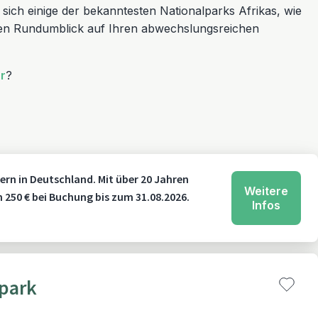
sich einige der bekanntesten Nationalparks Afrikas, wie
nen Rundumblick auf Ihren abwechslungsreichen
r
?
ern in Deutschland. Mit über 20 Jahren
Weitere
n 250 € bei Buchung bis zum 31.08.2026.
Infos
lpark