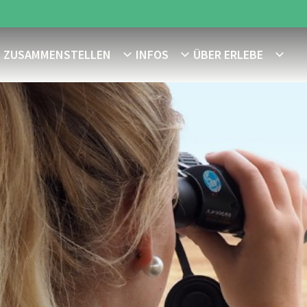
E ZUSAMMENSTELLEN
INFOS
ÜBER ERLEBE