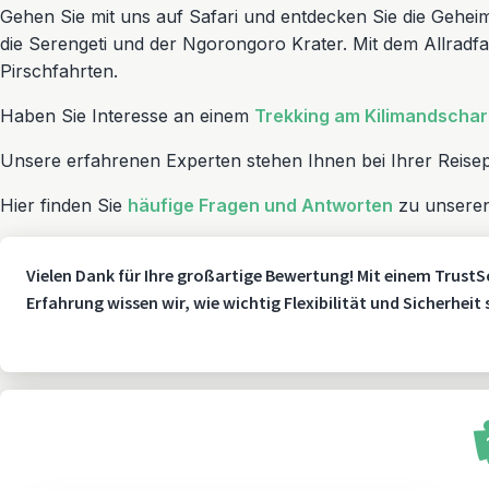
Gehen Sie mit uns auf Safari und entdecken Sie die Gehei
die Serengeti und der Ngorongoro Krater. Mit dem Allra
Pirschfahrten.
Haben Sie Interesse an einem
Trekking am Kilimandscha
Unsere erfahrenen Experten stehen Ihnen bei Ihrer Reise
Hier finden Sie
häufige Fragen und Antworten
zu unseren
Vielen Dank für Ihre großartige Bewertung! Mit einem TrustS
Erfahrung wissen wir, wie wichtig Flexibilität und Sicherheit