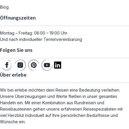
Blog
Öffnungszeiten
Montag – Freitag: 08:00 – 19:00 Uhr
Und nach individueller Terminvereinbarung
Folgen Sie uns
Über erlebe
Wir bei erlebe möchten dem Reisen eine Bedeutung verleihen.
Unsere Überzeugungen und Werte fließen in unser gesamtes
Handeln ein. Mit einer Kombination aus Rundreisen und
Reisebausteinen gehen unsere erfahrenen Reisespezialisten mit
viel Herzblut individuell auf Ihre persönlichen Bedürfnisse und
Wünsche ein.