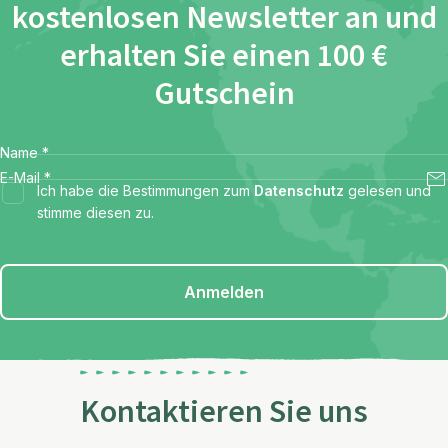
kostenlosen Newsletter an und
erhalten Sie einen 100 €
Gutschein
Name
*
E-Mail
*
Ich habe die Bestimmungen zum
Datenschutz
gelesen und
stimme diesen zu.
Anmelden
Kontaktieren Sie uns