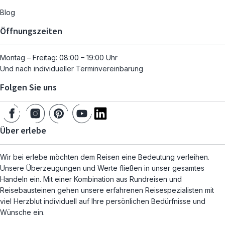
Blog
Öffnungszeiten
Montag – Freitag: 08:00 – 19:00 Uhr
Und nach individueller Terminvereinbarung
Folgen Sie uns
Über erlebe
Wir bei erlebe möchten dem Reisen eine Bedeutung verleihen.
Unsere Überzeugungen und Werte fließen in unser gesamtes
Handeln ein. Mit einer Kombination aus Rundreisen und
Reisebausteinen gehen unsere erfahrenen Reisespezialisten mit
viel Herzblut individuell auf Ihre persönlichen Bedürfnisse und
Wünsche ein.