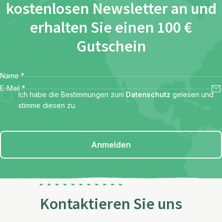
kostenlosen Newsletter an und
erhalten Sie einen 100 €
Gutschein
Name
*
E-Mail
*
Ich habe die Bestimmungen zum
Datenschutz
gelesen und
stimme diesen zu.
Anmelden
Kontaktieren Sie uns