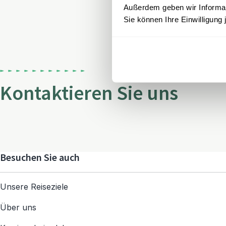
Außerdem geben wir Informati
Sie können Ihre Einwilligung 
Kontaktieren Sie uns
Besuchen Sie auch
Unsere Reiseziele
Über uns