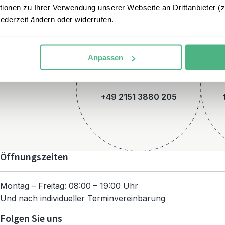
onen zu Ihrer Verwendung unserer Webseite an Drittanbieter (z.
jederzeit ändern oder widerrufen.
Anpassen
Telefon
+49 2151 3880 205
Öffnungszeiten
Montag – Freitag: 08:00 – 19:00 Uhr
Und nach individueller Terminvereinbarung
Folgen Sie uns