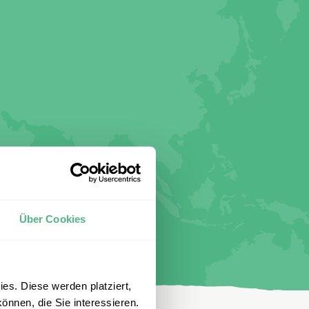
Über Cookies
es. Diese werden platziert,
önnen, die Sie interessieren.