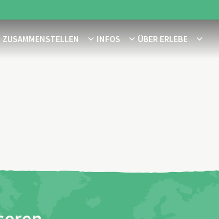
E ZUSAMMENSTELLEN
INFOS
ÜBER ERLEBE