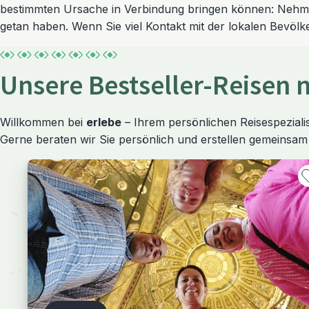
bestimmten Ursache in Verbindung bringen können: Nehmen
getan haben. Wenn Sie viel Kontakt mit der lokalen Bevölke
Unsere Bestseller-Reisen 
Willkommen bei
erlebe
– Ihrem persönlichen Reisespezialis
Gerne beraten wir Sie persönlich und erstellen gemeinsam