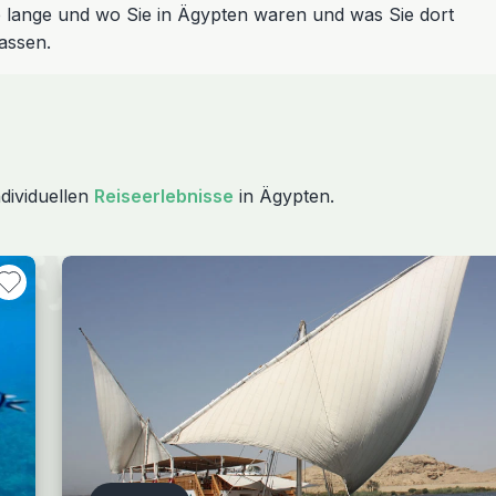
 lange und wo Sie in Ägypten waren und was Sie dort
assen.
dividuellen
Reiseerlebnisse
in Ägypten.