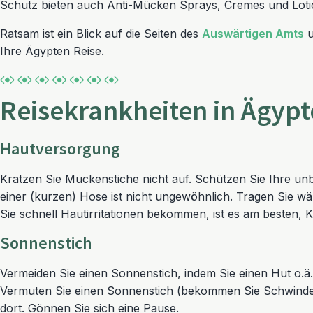
Schutz bieten auch Anti-Mücken Sprays, Cremes und Lotion
Ratsam ist ein Blick auf die Seiten des
Auswärtigen Amts
u
Ihre Ägypten Reise.
Reisekrankheiten in Ägyp
Hautversorgung
Kratzen Sie Mückenstiche nicht auf. Schützen Sie Ihre u
einer (kurzen) Hose ist nicht ungewöhnlich. Tragen Sie w
Sie schnell Hautirritationen bekommen, ist es am besten,
Sonnenstich
Vermeiden Sie einen Sonnenstich, indem Sie einen Hut o.ä.
Vermuten Sie einen Sonnenstich (bekommen Sie Schwindelg
dort. Gönnen Sie sich eine Pause.