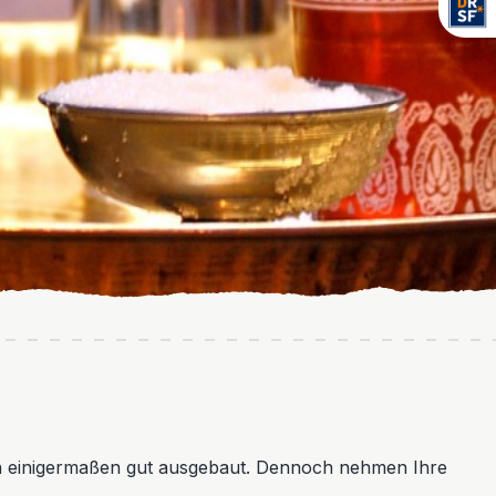
dten einigermaßen gut ausgebaut. Dennoch nehmen Ihre