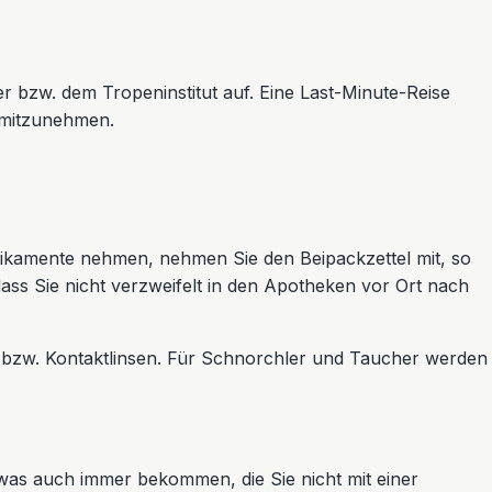
r bzw. dem Tropeninstitut auf. Eine Last-Minute-Reise
 mitzunehmen.
kamente nehmen, nehmen Sie den Beipackzettel mit, so
ass Sie nicht verzweifelt in den Apotheken vor Ort nach
lle bzw. Kontaktlinsen. Für Schnorchler und Taucher werden
as auch immer bekommen, die Sie nicht mit einer