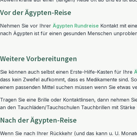
Vor der Ägypten-Reise
Nehmen Sie vor Ihrer
Ägypten Rundreise
Kontakt mit eine
nach Ägypten ist für einen gesunden Menschen unproblem
Weitere Vorbereitungen
Sie können auch selbst einen Erste-Hilfe-Kasten für Ihre
Ä
dass kein Zweifel aufkommt, dass es Medikamente sind. So
einem passenden Mittel suchen müssen wenn Sie etwas ver
Tragen Sie eine Brille oder Kontaktlinsen, dann nehmen Sie
an den Tauchläden/Tauchschulen Tauchbrillen mit Stärke v
Nach der Ägypten-Reise
Wenn Sie nach Ihrer Rückkehr (und das kann u. U. Monate