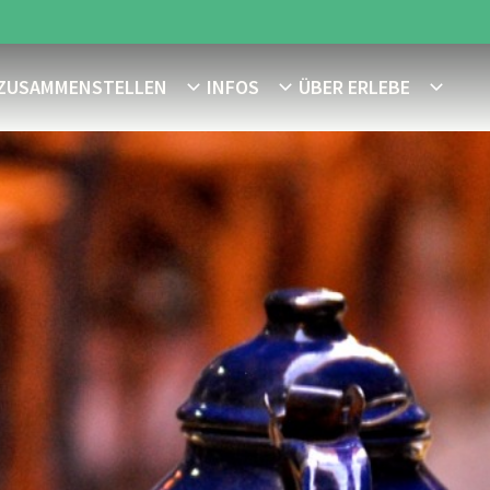
 ZUSAMMENSTELLEN
INFOS
ÜBER ERLEBE