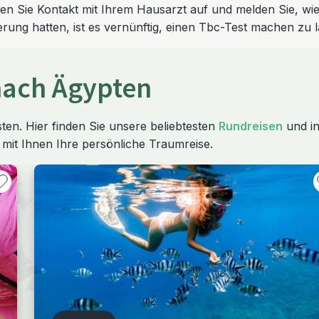
 Sie Kontakt mit Ihrem Hausarzt auf und melden Sie, wie
rung hatten, ist es vernünftig, einen Tbc-Test machen zu l
nach Ägypten
ten. Hier finden Sie unsere beliebtesten
Rundreisen
und in
 mit Ihnen Ihre persönliche Traumreise.