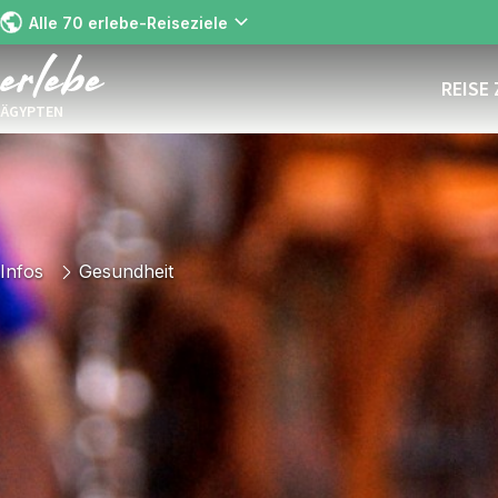
Alle 70 erlebe-Reiseziele
REISE
ÄGYPTEN
Infos
Gesundheit