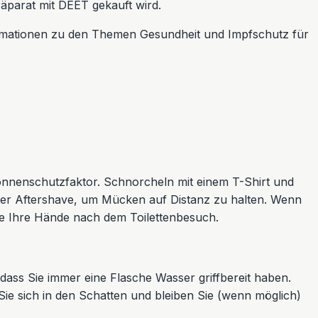
äparat mit DEET gekauft wird.
formationen zu den Themen Gesundheit und Impfschutz für
nnenschutzfaktor. Schnorcheln mit einem T-Shirt und
er Aftershave, um Mücken auf Distanz zu halten. Wenn
ie Ihre Hände nach dem Toilettenbesuch.
 dass Sie immer eine Flasche Wasser griffbereit haben.
e sich in den Schatten und bleiben Sie (wenn möglich)