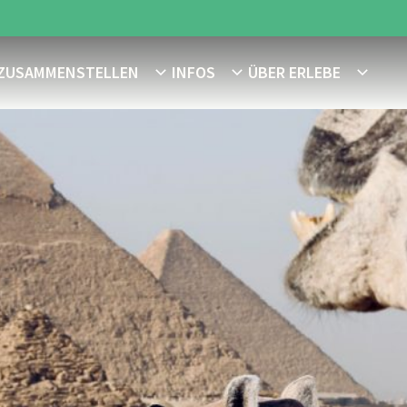
 ZUSAMMENSTELLEN
INFOS
ÜBER ERLEBE