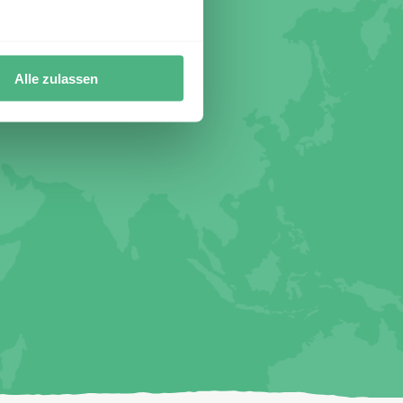
Alle zulassen