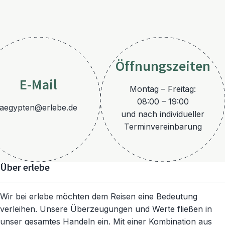
Öffnungszeiten
E-Mail
Montag – Freitag:
08:00 – 19:00
aegypten@erlebe.de
und nach individueller
Terminvereinbarung
Über erlebe
Wir bei erlebe möchten dem Reisen eine Bedeutung
verleihen. Unsere Überzeugungen und Werte fließen in
unser gesamtes Handeln ein. Mit einer Kombination aus