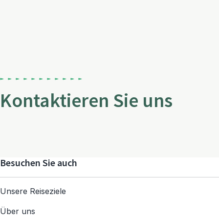
Kontaktieren Sie uns
Besuchen Sie auch
Unsere Reiseziele
Über uns