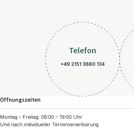
Telefon
+49 2151 3880 134
Öffnungszeiten
Montag – Freitag: 08:00 – 19:00 Uhr
Und nach individueller Terminvereinbarung