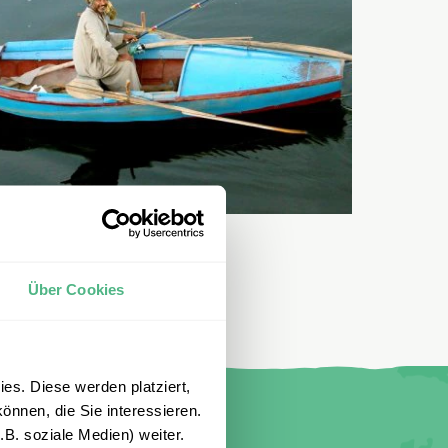
Über Cookies
es. Diese werden platziert,
önnen, die Sie interessieren.
B. soziale Medien) weiter.