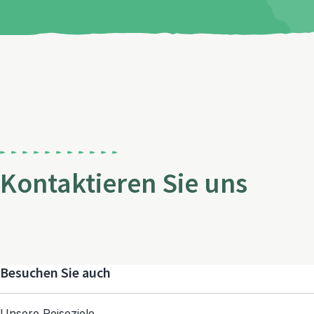
Kontaktieren Sie uns
Besuchen Sie auch
Unsere Reiseziele