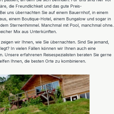
äre, die Freundlichkeit und das gute Preis-
. Bei uns übernachten Sie auf einem Bauernhof, in einem
aus, einem Boutique-Hotel, einem Bungalow und sogar in
r dem Sternenhimmel. Manchmal mit Pool, manchmal ohne.
eicher Mix aus Unterkünften.
zeigen wir Ihnen, wie Sie übernachten. Sind Sie jemand,
egt? In vielen Fällen können wir Ihnen auch eine
n. Unsere erfahrenen Reisespezialisten beraten Sie gerne
elfen Ihnen, die besten Orte zu kombinieren.