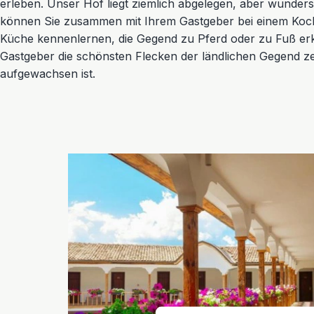
erleben. Unser Hof liegt ziemlich abgelegen, aber wunders
können Sie zusammen mit Ihrem Gastgeber bei einem Koc
Küche kennenlernen, die Gegend zu Pferd oder zu Fuß er
Gastgeber die schönsten Flecken der ländlichen Gegend zei
aufgewachsen ist.