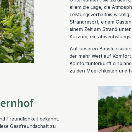
allem die Lage, die Atmosph
Leistungsverhältnis wichtig
Strandresort, einem Gästeh
einem Zelt am Strand unte
Kurzum, ein abwechslungsr
Auf unseren Bausteinseiten 
der mehr Wert auf Komfort l
Komfortunterkunft einplane
zu den Möglichkeiten und h
ernhof
nd Freundlichkeit bekannt.
diese Gastfreundschaft zu