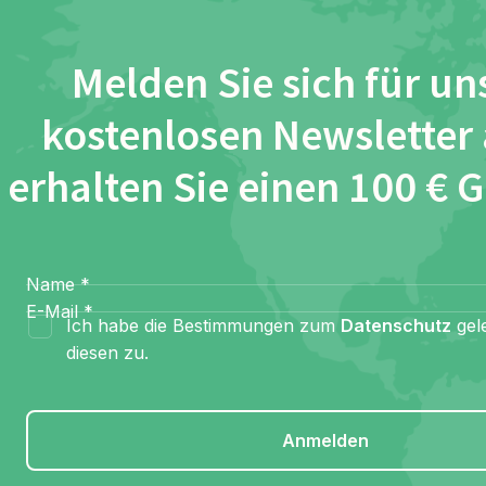
Melden Sie sich für un
kostenlosen Newsletter
erhalten Sie einen 100 € 
Name
*
E-Mail
*
Ich habe die Bestimmungen zum
Datenschutz
gel
diesen zu.
Anmelden