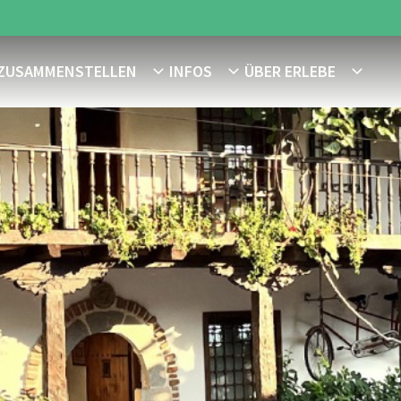
 ZUSAMMENSTELLEN
INFOS
ÜBER ERLEBE