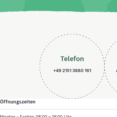
Telefon
+49 2151 3880 161
Öffnungszeiten
Montag – Freitag: 08:00 – 19:00 Uhr