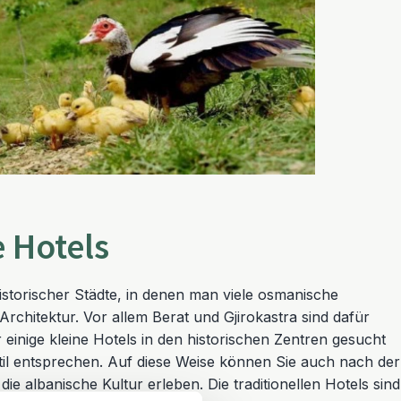
e Hotels
historischer Städte, in denen man viele osmanische
r Architektur. Vor allem Berat und Gjirokastra sind dafür
einige kleine Hotels in den historischen Zentren gesucht
til entsprechen. Auf diese Weise können Sie auch nach der
ie albanische Kultur erleben. Die traditionellen Hotels sind