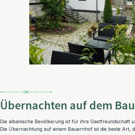
Übernachten auf dem Bau
Die albanische Bevölkerung ist für ihre Gastfreundschaft u
Die Übernachtung auf einem Bauernhof ist die beste Art, 