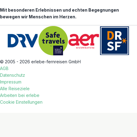
Mit besonderen Erlebnissen und echten Begegnungen
bewegen wir Menschen im Herzen.
© 2005 - 2026 erlebe-fernreisen GmbH
AGB
Datenschutz
Impressum
Alle Reiseziele
Arbeiten bei erlebe
Cookie Einstellungen