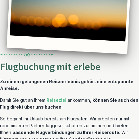
Flugbuchung mit erlebe
Zu einem gelungenen Reiseerlebnis gehört eine entspannte
Anreise.
Damit Sie gut an Ihrem
Reiseziel
ankommen,
können Sie auch den
Flug direkt über uns buchen
.
So beginnt Ihr Urlaub bereits am Flughafen. Wir arbeiten nur mit
renommierten Partnerfluggesellschaften zusammen und bieten
Ihnen
passende Flugverbindungen zu Ihrer Reiseroute
. Wir