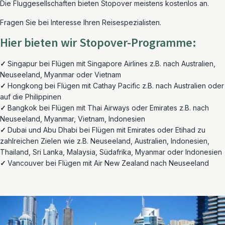
Die Fluggesellschaften bieten Stopover meistens kostenlos an.
Fragen Sie bei Interesse Ihren Reisespezialisten.
Hier bieten wir Stopover-Programme:
✓
Singapur bei Flügen mit Singapore Airlines z.B. nach Australien,
Neuseeland, Myanmar oder Vietnam
✓
Hongkong bei Flügen mit Cathay Pacific z.B. nach Australien oder
auf die Philippinen
✓
Bangkok bei Flügen mit Thai Airways oder Emirates z.B. nach
Neuseeland, Myanmar, Vietnam, Indonesien
✓
Dubai und Abu Dhabi bei Flügen mit Emirates oder Etihad zu
zahlreichen Zielen wie z.B. Neuseeland, Australien, Indonesien,
Thailand, Sri Lanka, Malaysia, Südafrika, Myanmar oder Indonesien
✓
Vancouver bei Flügen mit Air New Zealand nach Neuseeland