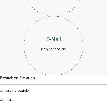
E-Mail
info@erlebe.de
Besuchen Sie auch
Unsere Reiseziele
Über uns