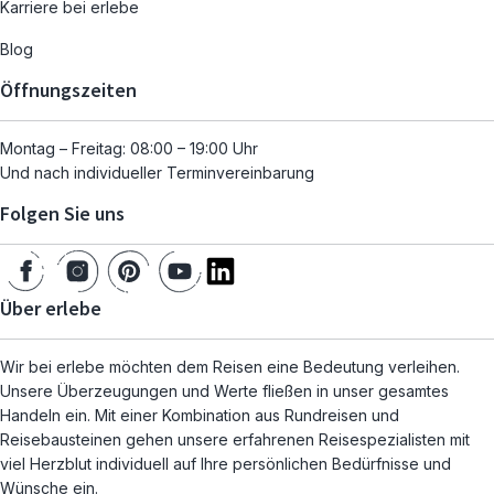
Karriere bei erlebe
Blog
Öffnungszeiten
Montag – Freitag: 08:00 – 19:00 Uhr
Und nach individueller Terminvereinbarung
Folgen Sie uns
Über erlebe
Wir bei erlebe möchten dem Reisen eine Bedeutung verleihen.
Unsere Überzeugungen und Werte fließen in unser gesamtes
Handeln ein. Mit einer Kombination aus Rundreisen und
Reisebausteinen gehen unsere erfahrenen Reisespezialisten mit
viel Herzblut individuell auf Ihre persönlichen Bedürfnisse und
Wünsche ein.