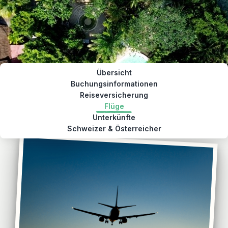
Übersicht
Buchungsinformationen
Reiseversicherung
Flüge
Unterkünfte
Schweizer & Österreicher