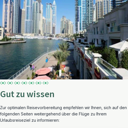
Gut zu wissen
Zur optimalen Reisevorbereitung empfehlen wir Ihnen, sich auf den
folgenden Seiten weitergehend über die Flüge zu Ihrem
Urlaubsreiseziel zu informieren: