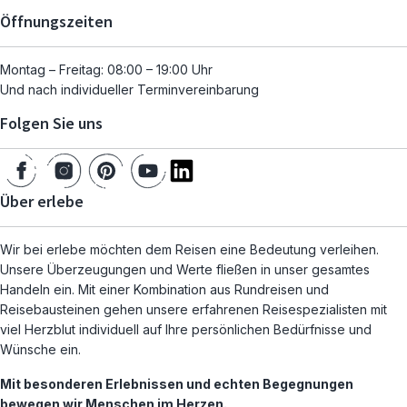
Öffnungszeiten
Montag – Freitag: 08:00 – 19:00 Uhr
Und nach individueller Terminvereinbarung
Folgen Sie uns
Über erlebe
Wir bei erlebe möchten dem Reisen eine Bedeutung verleihen.
Unsere Überzeugungen und Werte fließen in unser gesamtes
Handeln ein. Mit einer Kombination aus Rundreisen und
Reisebausteinen gehen unsere erfahrenen Reisespezialisten mit
viel Herzblut individuell auf Ihre persönlichen Bedürfnisse und
Wünsche ein.
Mit besonderen Erlebnissen und echten Begegnungen
bewegen wir Menschen im Herzen.