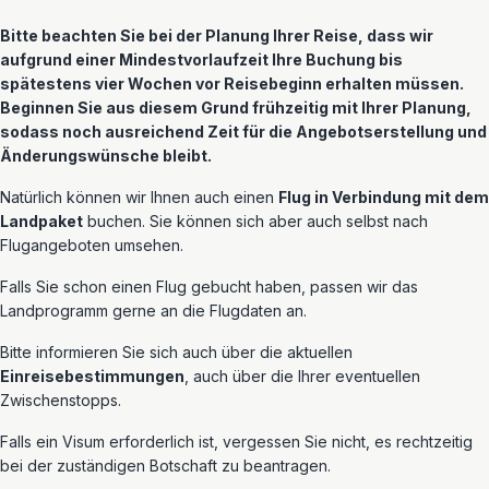
Bitte beachten Sie bei der Planung Ihrer Reise, dass wir
aufgrund einer Mindestvorlaufzeit Ihre Buchung bis
spätestens vier Wochen vor Reisebeginn erhalten müssen.
Beginnen Sie aus diesem Grund frühzeitig mit Ihrer Planung,
sodass noch ausreichend Zeit für die Angebotserstellung und
Änderungswünsche bleibt.
Natürlich können wir Ihnen auch einen
Flug in Verbindung mit dem
Landpaket
buchen. Sie können sich aber auch selbst nach
Flugangeboten umsehen.
Falls Sie schon einen Flug gebucht haben, passen wir das
Landprogramm gerne an die Flugdaten an.
Bitte informieren Sie sich auch über die aktuellen
Einreisebestimmungen
, auch über die Ihrer eventuellen
Zwischenstopps.
Falls ein Visum erforderlich ist, vergessen Sie nicht, es rechtzeitig
bei der zuständigen Botschaft zu beantragen.