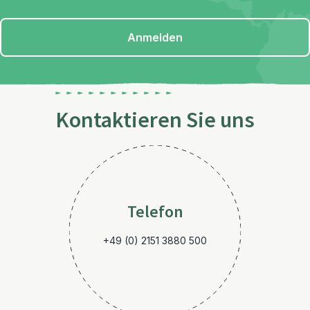
Anmelden
Kontaktieren Sie uns
Telefon
+49 (0) 2151 3880 500