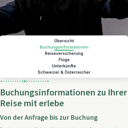
Übersicht
Buchungsinformationen
Reiseversicherung
Flüge
Unterkünfte
Schweizer & Österreicher
Buchungsinformationen zu Ihrer
Reise mit erlebe
Von der Anfrage bis zur Buchung