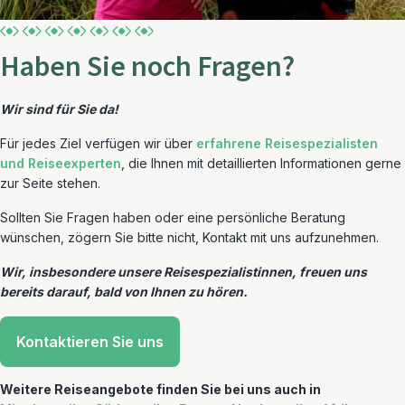
Haben Sie noch Fragen?
Wir sind für Sie da!
Für jedes Ziel verfügen wir über
erfahrene Reisespezialisten
und Reiseexperten
, die Ihnen mit detaillierten Informationen gerne
zur Seite stehen.
Sollten Sie Fragen haben oder eine persönliche Beratung
wünschen, zögern Sie bitte nicht, Kontakt mit uns aufzunehmen.
Wir, insbesondere unsere Reisespezialistinnen, freuen uns
bereits darauf, bald von Ihnen zu hören.
Kontaktieren Sie uns
Weitere Reiseangebote finden Sie bei uns auch in