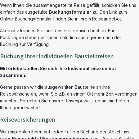
Wenn Ihnen die zusammengestellte Reise gefällt, schicken Sie uns
einfach das ausgefüllte
Buchungsformular
zu. Den Link zum
Online-Buchungsformular finden Sie in Ihrem Reiseangebot.
Alternativ können Sie Ihre Reise telefonisch buchen. Für
Rückfragen stehen wir Ihnen natürlich auch gerne nach der
Buchung zur Verfügung.
Buchung Ihrer individuellen Bausteinreisen
Mit erlebe stellen Sie sich Ihre Individualreise selbst
zusammen.
Gerne passen wir die ausgewählten Bausteine an Ihre
Reisewünsche an, wenn Sie z.B. an einem Ort mehr Zeit verbringen
möchten. Sprechen Sie unsere Reisespezialisten an, sie helfen
Ihnen gerne weiter!
Reiseversicherungen
Wir empfehlen Ihnen auf jeden Fall bei Buchung den Abschluss
einer
Reiserücktrittkostenversicherung
, damit Sie bei Krankheit