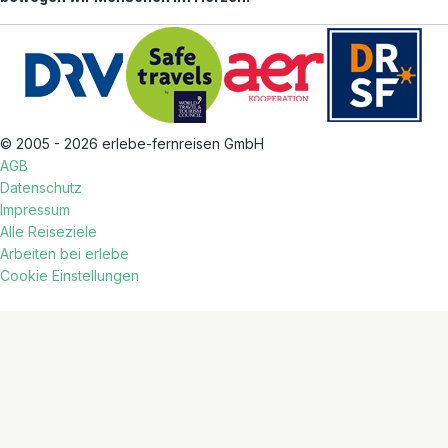
© 2005 - 2026 erlebe-fernreisen GmbH
AGB
Datenschutz
Impressum
Alle Reiseziele
Arbeiten bei erlebe
Cookie Einstellungen