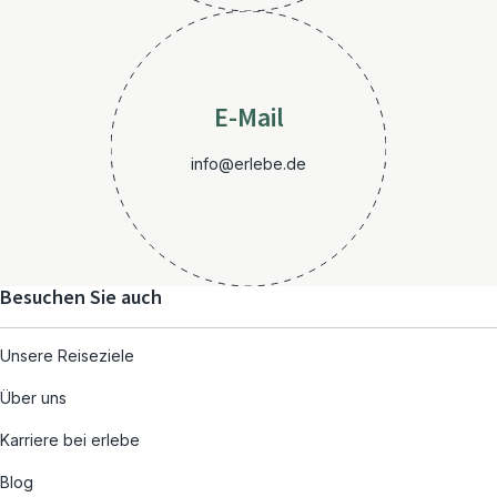
E-Mail
info@erlebe.de
Besuchen Sie auch
Unsere Reiseziele
Über uns
Karriere bei erlebe
Blog