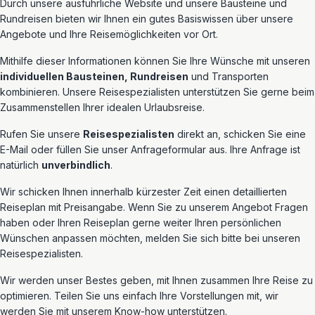
Durch unsere ausführliche Website und unsere Bausteine und
Rundreisen bieten wir Ihnen ein gutes Basiswissen über unsere
Angebote und Ihre Reisemöglichkeiten vor Ort.
Mithilfe dieser Informationen können Sie Ihre Wünsche mit unseren
individuellen Bausteinen, Rundreisen
und Transporten
kombinieren. Unsere Reisespezialisten unterstützen Sie gerne beim
Zusammenstellen Ihrer idealen Urlaubsreise.
Rufen Sie unsere
Reisespezialisten
direkt an, schicken Sie eine
E-Mail oder füllen Sie unser Anfrageformular aus. Ihre Anfrage ist
natürlich
unverbindlich
.
Wir schicken Ihnen innerhalb kürzester Zeit einen detaillierten
Reiseplan mit Preisangabe. Wenn Sie zu unserem Angebot Fragen
haben oder Ihren Reiseplan gerne weiter Ihren persönlichen
Wünschen anpassen möchten, melden Sie sich bitte bei unseren
Reisespezialisten.
Wir werden unser Bestes geben, mit Ihnen zusammen Ihre Reise zu
optimieren. Teilen Sie uns einfach Ihre Vorstellungen mit, wir
werden Sie mit unserem Know-how unterstützen.