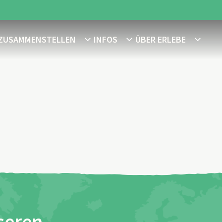
 ZUSAMMENSTELLEN
INFOS
ÜBER ERLEBE