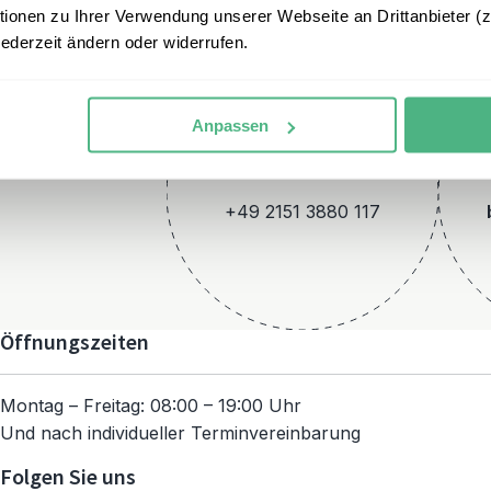
onen zu Ihrer Verwendung unserer Webseite an Drittanbieter (z.
jederzeit ändern oder widerrufen.
Anpassen
Telefon
+49 2151 3880 117
Öffnungszeiten
Montag – Freitag: 08:00 – 19:00 Uhr
Und nach individueller Terminvereinbarung
Folgen Sie uns