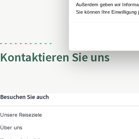
Außerdem geben wir Informati
Sie können Ihre Einwilligung 
Kontaktieren Sie uns
Besuchen Sie auch
Unsere Reiseziele
Über uns