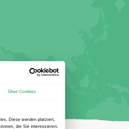
Über Cookies
es. Diese werden platziert,
önnen, die Sie interessieren.