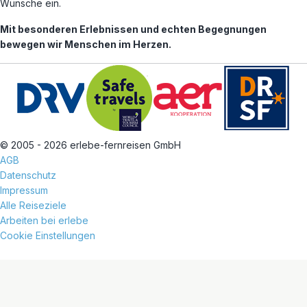
Wünsche ein.
Mit besonderen Erlebnissen und echten Begegnungen
bewegen wir Menschen im Herzen.
© 2005 - 2026 erlebe-fernreisen GmbH
AGB
Datenschutz
Impressum
Alle Reiseziele
Arbeiten bei erlebe
Cookie Einstellungen