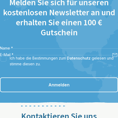
Melden Sie sich für unseren
kostenlosen Newsletter an und
erhalten Sie einen 100 €
Gutschein
Name
*
E-Mail
*
Ich habe die Bestimmungen zum
Datenschutz
gelesen und
stimme diesen zu.
Anmelden
Kontaktieren Sie uns