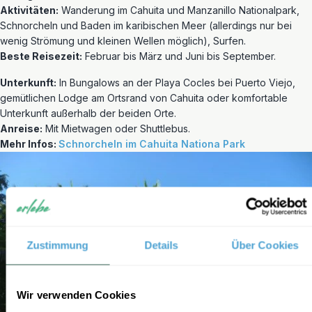
Aktivitäten:
Wanderung im Cahuita und Manzanillo Nationalpark,
Schnorcheln und Baden im karibischen Meer (allerdings nur bei
wenig Strömung und kleinen Wellen möglich), Surfen.
Beste Reisezeit:
Februar bis März und Juni bis September.
Unterkunft:
In Bungalows an der Playa Cocles bei Puerto Viejo,
gemütlichen Lodge am Ortsrand von Cahuita oder komfortable
Unterkunft außerhalb der beiden Orte.
Anreise:
Mit Mietwagen oder Shuttlebus.
Mehr Infos:
Schnorcheln im Cahuita Nationa Park
Zustimmung
Details
Über Cookies
Wir verwenden Cookies