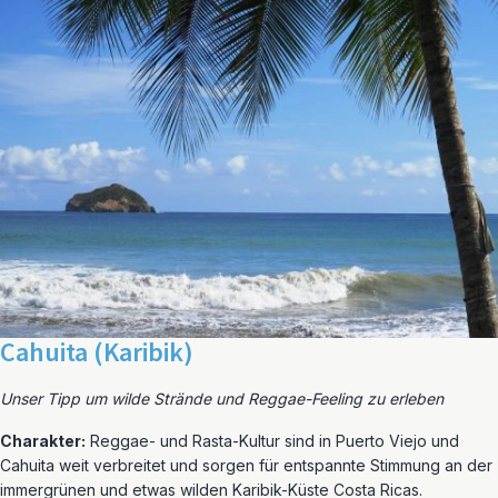
Cahuita (Karibik)
Unser Tipp um wilde Strände und Reggae-Feeling zu erleben
Charakter:
Reggae- und Rasta-Kultur sind in Puerto Viejo und
Cahuita weit verbreitet und sorgen für entspannte Stimmung an der
immergrünen und etwas wilden Karibik-Küste Costa Ricas.