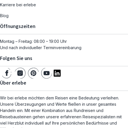
Karriere bei erlebe
Blog
Öffnungszeiten
Montag – Freitag: 08:00 – 19:00 Uhr
Und nach individueller Terminvereinbarung
Folgen Sie uns
Über erlebe
Wir bei erlebe möchten dem Reisen eine Bedeutung verleihen.
Unsere Überzeugungen und Werte fließen in unser gesamtes
Handeln ein. Mit einer Kombination aus Rundreisen und
Reisebausteinen gehen unsere erfahrenen Reisespezialisten mit
viel Herzblut individuell auf Ihre persönlichen Bedürfnisse und