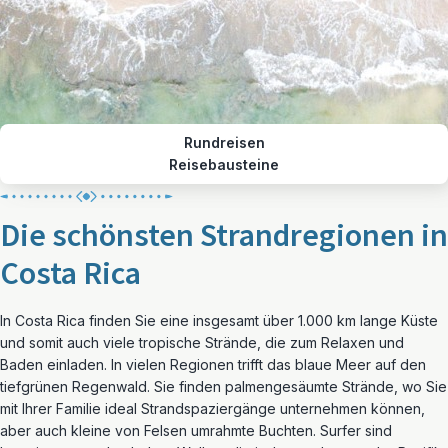
Rundreisen
Reisebausteine
Die schönsten Strandregionen in
Costa Rica
In Costa Rica finden Sie eine insgesamt über 1.000 km lange Küste
und somit auch viele tropische Strände, die zum Relaxen und
Baden einladen. In vielen Regionen trifft das blaue Meer auf den
tiefgrünen Regenwald. Sie finden palmengesäumte Strände, wo Sie
mit Ihrer Familie ideal Strandspaziergänge unternehmen können,
aber auch kleine von Felsen umrahmte Buchten. Surfer sind