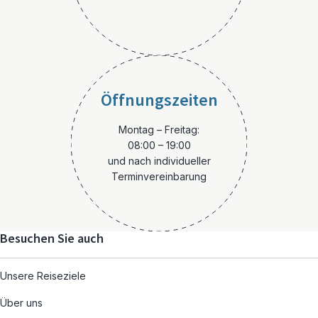
Öffnungszeiten
Montag – Freitag:
08:00 – 19:00
und nach individueller
Terminvereinbarung
Besuchen Sie auch
Unsere Reiseziele
Über uns