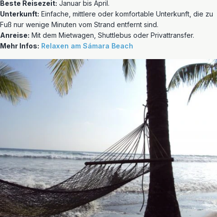
Beste Reisezeit:
Januar bis April.
Unterkunft:
Einfache, mittlere oder komfortable Unterkunft, die zu
Fuß nur wenige Minuten vom Strand entfernt sind.
Anreise:
Mit dem Mietwagen, Shuttlebus oder Privattransfer.
Mehr Infos:
Relaxen am Sámara Beach