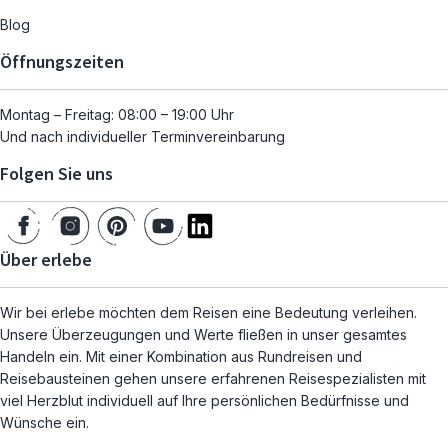
Blog
Öffnungszeiten
Montag – Freitag: 08:00 – 19:00 Uhr
Und nach individueller Terminvereinbarung
Folgen Sie uns
Über erlebe
Wir bei erlebe möchten dem Reisen eine Bedeutung verleihen.
Unsere Überzeugungen und Werte fließen in unser gesamtes
Handeln ein. Mit einer Kombination aus Rundreisen und
Reisebausteinen gehen unsere erfahrenen Reisespezialisten mit
viel Herzblut individuell auf Ihre persönlichen Bedürfnisse und
Wünsche ein.