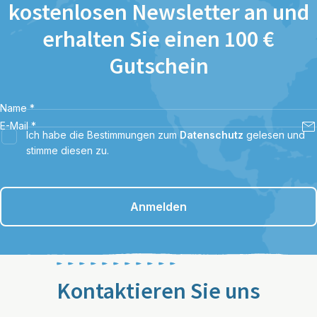
kostenlosen Newsletter an und
erhalten Sie einen 100 €
Gutschein
Name
*
E-Mail
*
Ich habe die Bestimmungen zum
Datenschutz
gelesen und
stimme diesen zu.
Anmelden
Kontaktieren Sie uns