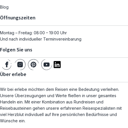
Blog
Öffnungszeiten
Montag – Freitag: 08:00 – 19:00 Uhr
Und nach individueller Terminvereinbarung
Folgen Sie uns
Über erlebe
Wir bei erlebe möchten dem Reisen eine Bedeutung verleihen.
Unsere Überzeugungen und Werte fließen in unser gesamtes
Handeln ein. Mit einer Kombination aus Rundreisen und
Reisebausteinen gehen unsere erfahrenen Reisespezialisten mit
viel Herzblut individuell auf Ihre persönlichen Bedürfnisse und
Wünsche ein.