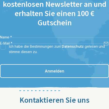
kostenlosen Newsletter an und
erhalten Sie einen 100 €
Gutschein
Name
*
E-Mail
*
Ich habe die Bestimmungen zum
Datenschutz
gelesen und
stimme diesen zu.
Anmelden
Kontaktieren Sie uns