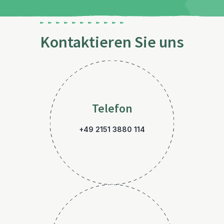
Kontaktieren Sie uns
Telefon
+49 2151 3880 114