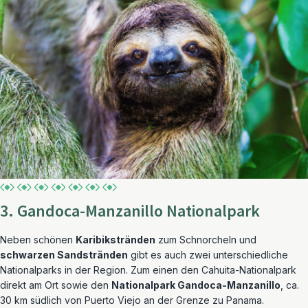
3. Gandoca-Manzanillo Nationalpark
Neben schönen
Karibikstränden
zum Schnorcheln und
schwarzen Sandstränden
gibt es auch zwei unterschiedliche
Nationalparks in der Region. Zum einen den Cahuita-Nationalpark
direkt am Ort sowie den
Nationalpark Gandoca-Manzanillo
, ca.
30 km südlich von Puerto Viejo an der Grenze zu Panama.