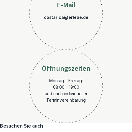
E-Mail
costarica@erlebe.de
Öffnungszeiten
Montag – Freitag:
08:00 – 19:00
und nach individueller
Terminvereinbarung
Besuchen Sie auch