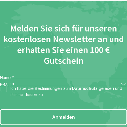
Melden Sie sich für unseren
kostenlosen Newsletter an und
erhalten Sie einen 100 €
Gutschein
Name
*
E-Mail
*
Ich habe die Bestimmungen zum
Datenschutz
gelesen und
stimme diesen zu.
Anmelden