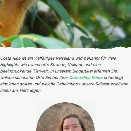
Costa Rica ist ein vielfältiges Reiseland und bekannt für viele
Highlights wie traumhafte Strände, Vulkane und eine
beeindruckende Tierwelt. In unserem Blogartikel erfahren Sie,
welche schönsten Orte Sie bei Ihrer
Costa Rica Reise
unbedingt
einplanen sollten und welche Geheimtipps unsere Reisespezialisten
Ihnen ans Herz legen.