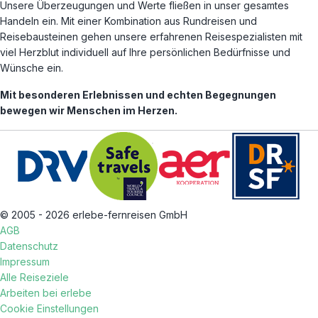
Unsere Überzeugungen und Werte fließen in unser gesamtes
Handeln ein. Mit einer Kombination aus Rundreisen und
Reisebausteinen gehen unsere erfahrenen Reisespezialisten mit
viel Herzblut individuell auf Ihre persönlichen Bedürfnisse und
Wünsche ein.
Mit besonderen Erlebnissen und echten Begegnungen
bewegen wir Menschen im Herzen.
© 2005 - 2026 erlebe-fernreisen GmbH
AGB
Datenschutz
Impressum
Alle Reiseziele
Arbeiten bei erlebe
Cookie Einstellungen