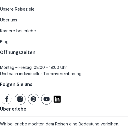
Unsere Reiseziele
Über uns
Karriere bei erlebe
Blog
Öffnungszeiten
Montag – Freitag: 08:00 – 19:00 Uhr
Und nach individueller Terminvereinbarung
Folgen Sie uns
Über erlebe
Wir bei erlebe möchten dem Reisen eine Bedeutung verleihen.