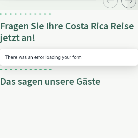
Fragen Sie Ihre Costa Rica Reise
jetzt an!
There was an error loading your form
Das sagen unsere Gäste