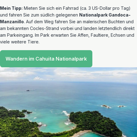
Mein Tipp:
Mieten Sie sich ein Fahrrad (ca. 3 US-Dollar pro Tag)
und fahren Sie zum südlich gelegenen
Nationalpark Gandoca-
Manzanillo
. Auf dem Weg fahren Sie an malerischen Buchten und
am bekannten Cocles-Strand vorbei und landen letztendlich direkt
am Parkeingang. Im Park erwarten Sie Affen, Faultiere, Echsen und
viele weitere Tiere.
Wandern im Cahuita Nationalpark