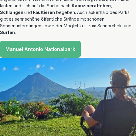
laufen und sich auf die Suche nach
Kapuzineräffchen
,
Schlangen
und
Faultieren
begeben. Auch außerhalb des Parks
gibt es sehr schöne öffentliche Strände mit schönen
Sonnenuntergängen sowie der Möglichkeit zum Schnorcheln und
Surfen
.
Manuel Antonio Nationalpark