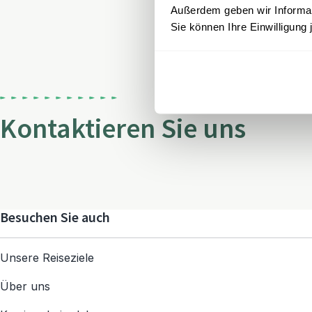
Außerdem geben wir Informati
Sie können Ihre Einwilligung 
Kontaktieren Sie uns
Besuchen Sie auch
Unsere Reiseziele
Über uns