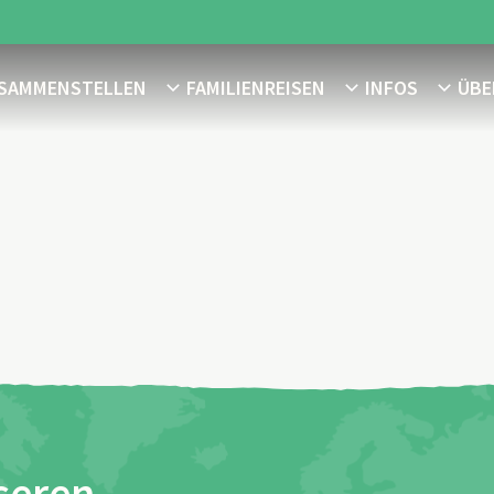
USAMMENSTELLEN
FAMILIENREISEN
INFOS
ÜBE