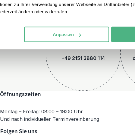
onen zu Ihrer Verwendung unserer Webseite an Drittanbieter (z.
jederzeit ändern oder widerrufen.
Anpassen
Telefon
+49 2151 3880 114
Öffnungszeiten
Montag – Freitag: 08:00 – 19:00 Uhr
Und nach individueller Terminvereinbarung
Folgen Sie uns