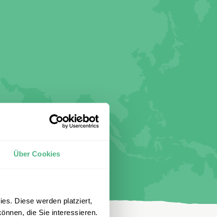
Über Cookies
es. Diese werden platziert,
önnen, die Sie interessieren.