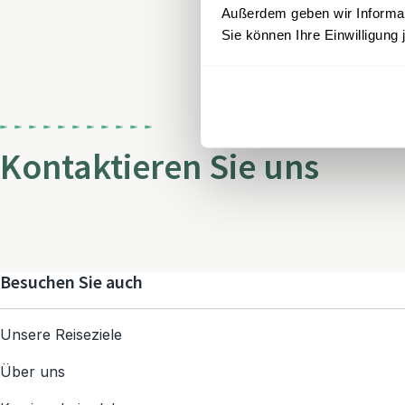
Außerdem geben wir Informati
Sie können Ihre Einwilligung 
Kontaktieren Sie uns
Besuchen Sie auch
Unsere Reiseziele
Über uns