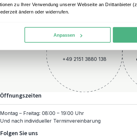
onen zu Ihrer Verwendung unserer Webseite an Drittanbieter (z.
jederzeit ändern oder widerrufen.
Anpassen
Telefon
+49 2151 3880 138
Öffnungszeiten
Montag – Freitag: 08:00 – 19:00 Uhr
Und nach individueller Terminvereinbarung
Folgen Sie uns