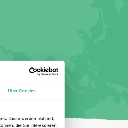
Über Cookies
es. Diese werden platziert,
önnen, die Sie interessieren.