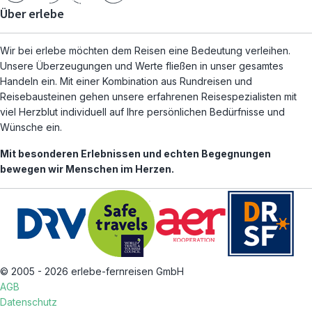
Über erlebe
Wir bei erlebe möchten dem Reisen eine Bedeutung verleihen.
Unsere Überzeugungen und Werte fließen in unser gesamtes
Handeln ein. Mit einer Kombination aus Rundreisen und
Reisebausteinen gehen unsere erfahrenen Reisespezialisten mit
viel Herzblut individuell auf Ihre persönlichen Bedürfnisse und
Wünsche ein.
Mit besonderen Erlebnissen und echten Begegnungen
bewegen wir Menschen im Herzen.
© 2005 - 2026 erlebe-fernreisen GmbH
AGB
Datenschutz