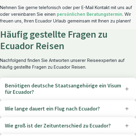
Nehmen Sie gerne telefonisch oder per E-Mail Kontakt mit uns auf
oder vereinbaren Sie einen
persönlichen Beratungstermin
. Wir
freuen uns, Ihren Ecuador Urlaub gemeinsam mit Ihnen zu planen!
Häufig gestellte Fragen zu
Ecuador Reisen
Nachfolgend finden Sie Antworten unserer Reiseexperten auf
häufig gestellte Fragen zu Ecuador Reisen.
Benötigen deutsche Staatsangehörige ein Visum
für Ecuador?
Wie lange dauert ein Flug nach Ecuador?
Wie groß ist der Zeitunterschied zu Ecuador?