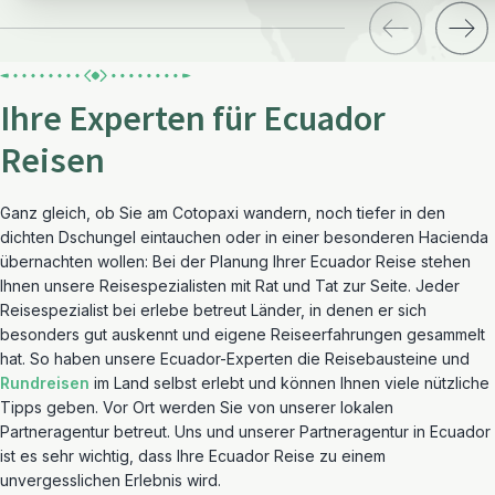
Ihre Experten für Ecuador
Reisen
Ganz gleich, ob Sie am Cotopaxi wandern, noch tiefer in den
dichten Dschungel eintauchen oder in einer besonderen Hacienda
übernachten wollen: Bei der Planung Ihrer Ecuador Reise stehen
Ihnen unsere Reisespezialisten mit Rat und Tat zur Seite. Jeder
Reisespezialist bei erlebe betreut Länder, in denen er sich
besonders gut auskennt und eigene Reiseerfahrungen gesammelt
hat. So haben unsere Ecuador-Experten die Reisebausteine und
Rundreisen
im Land selbst erlebt und können Ihnen viele nützliche
Tipps geben. Vor Ort werden Sie von unserer lokalen
Partneragentur betreut. Uns und unserer Partneragentur in Ecuador
ist es sehr wichtig, dass Ihre Ecuador Reise zu einem
unvergesslichen Erlebnis wird.