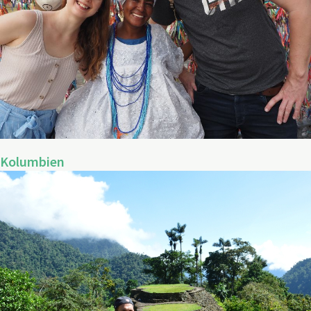
Kolumbien