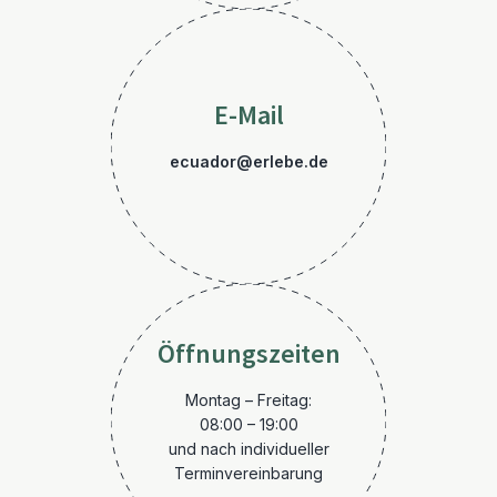
E-Mail
ecuador@erlebe.de
Öffnungszeiten
Montag – Freitag:
08:00 – 19:00
und nach individueller
Terminvereinbarung