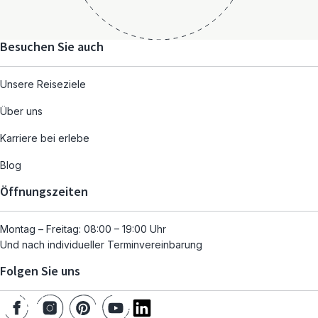
Besuchen Sie auch
Unsere Reiseziele
Über uns
Karriere bei erlebe
Blog
Öffnungszeiten
Montag – Freitag: 08:00 – 19:00 Uhr
Und nach individueller Terminvereinbarung
Folgen Sie uns