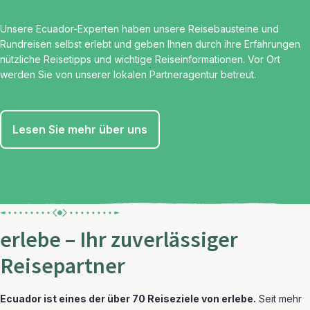
Unsere Ecuador-Experten haben unsere Reisebausteine und
Rundreisen selbst erlebt und geben Ihnen durch ihre Erfahrungen
nützliche Reisetipps und wichtige Reiseinformationen. Vor Ort
werden Sie von unserer lokalen Partneragentur betreut.
Lesen Sie mehr über uns
erlebe – Ihr zuverlässiger
Reisepartner
Ecuador ist eines der über 70 Reiseziele von erlebe.
Seit mehr