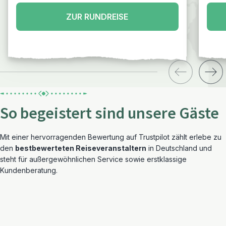
ZUR RUNDREISE
So begeistert sind unsere Gäste
Mit einer hervorragenden Bewertung auf Trustpilot zählt erlebe zu
den
bestbewerteten Reiseveranstaltern
in Deutschland und
steht für außergewöhnlichen Service sowie erstklassige
Kundenberatung.