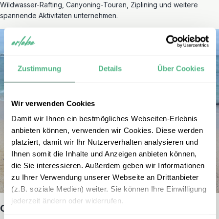
Wildwasser-Rafting, Canyoning-Touren, Ziplining und weitere
spannende Aktivitäten unternehmen.
Zustimmung
Details
Über Cookies
Wir verwenden Cookies
Damit wir Ihnen ein bestmögliches Webseiten-Erlebnis
anbieten können, verwenden wir Cookies. Diese werden
platziert, damit wir Ihr Nutzerverhalten analysieren und
Ihnen somit die Inhalte und Anzeigen anbieten können,
die Sie interessieren. Außerdem geben wir Informationen
zu Ihrer Verwendung unserer Webseite an Drittanbieter
(z.B. soziale Medien) weiter. Sie können Ihre Einwilligung
jederzeit ändern oder widerrufen.
Cuenca