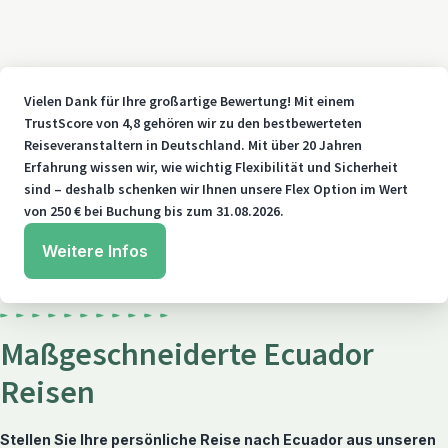
Vielen Dank für Ihre großartige Bewertung! Mit einem
TrustScore von 4,8 gehören wir zu den bestbewerteten
Reiseveranstaltern in Deutschland. Mit über 20 Jahren
Erfahrung wissen wir, wie wichtig Flexibilität und Sicherheit
sind – deshalb schenken wir Ihnen unsere Flex Option im Wert
von 250 € bei Buchung bis zum 31.08.2026.
Weitere Infos
Maßgeschneiderte Ecuador
Reisen
Stellen Sie Ihre persönliche Reise nach Ecuador aus unseren