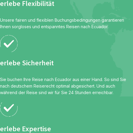
erlebe Flexibilität
Unsere fairen und flexiblen Buchungsbedingungen garantieren
Ihnen sorgloses und entspanntes Reisen nach Ecuador.
erlebe Sicherheit
Sie buchen Ihre Reise nach Ecuador aus einer Hand. So sind Sie
nach deutschem Reiserecht optimal abgesichert. Und auch
während der Reise sind wir für Sie 24 Stunden erreichbar.
erlebe Expertise