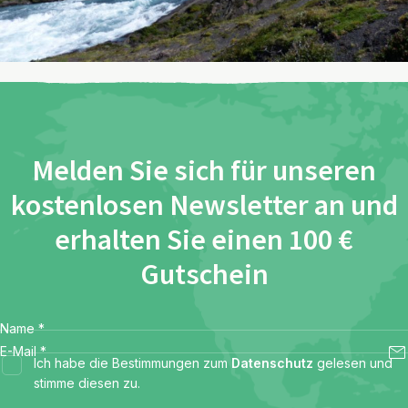
Melden Sie sich für unseren
kostenlosen Newsletter an und
erhalten Sie einen 100 €
Gutschein
Name
*
E-Mail
*
Ich habe die Bestimmungen zum
Datenschutz
gelesen und
stimme diesen zu.