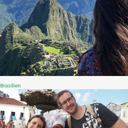
Brasilien