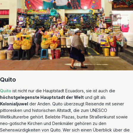
Quito
Quito
ist nicht nur die Hauptstadt Ecuadors, sie ist auch die
höchstgelegenste Hauptstadt der Welt
und gilt als
Kolonialjuwel
der Anden. Quito überzeugt Reisende mit seiner
pittoresken und historischen Altstadt, die zum UNESCO
Weltkulturerbe gehört. Belebte Plazas, bunte Straßenkunst sowie
neo-gotische Kirchen und Denkmäler gehören zu den
Sehenswürdigkeiten von Quito. Wer sich einen Überblick über die