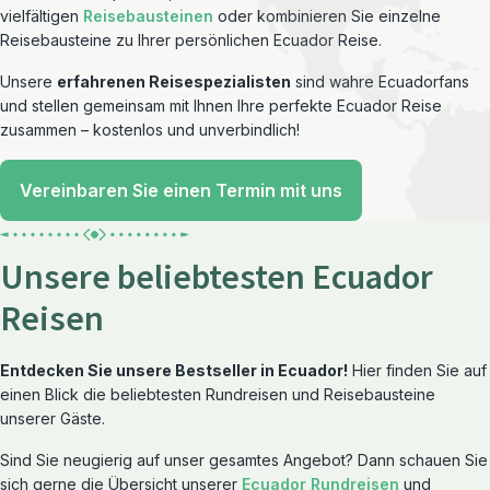
vielfältigen
Reisebausteinen
oder kombinieren Sie einzelne
Reisebausteine zu Ihrer persönlichen Ecuador Reise.
Unsere
erfahrenen Reisespezialisten
sind wahre Ecuadorfans
und stellen gemeinsam mit Ihnen Ihre perfekte Ecuador Reise
zusammen – kostenlos und unverbindlich!
Vereinbaren Sie einen Termin mit uns
Unsere beliebtesten Ecuador
Reisen
Entdecken Sie unsere Bestseller in Ecuador!
Hier finden Sie auf
einen Blick die beliebtesten Rundreisen und Reisebausteine
unserer Gäste.
Sind Sie neugierig auf unser gesamtes Angebot? Dann schauen Sie
sich gerne die Übersicht unserer
Ecuador Rundreisen
und