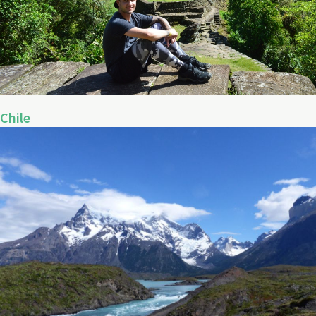
Chile