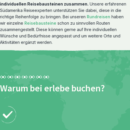
individuellen Reisebausteinen zusammen.
Unsere erfahrenen
Südamerika Reiseexperten unterstützen Sie dabei, diese in die
richtige Reihenfolge zu bringen. Bei unseren
Rundreisen
haben
wir einzelne
Reisebausteine
schon zu sinnvollen Routen
zusammengestellt. Diese können gerne auf Ihre individuellen
Reiserouten entdecken
Wünsche und Bedürfnisse angepasst und um weitere Orte und
Rundreisen
Aktivitäten ergänzt werden.
Warum bei erlebe buchen?