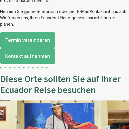
Prozesse durch Travelife.
Nehmen Sie gerne telefonisch oder per E-Mail Kontakt mit uns auf.
Wir freuen uns, Ihren Ecuador Urlaub gemeinsam mit Ihnen zu
planen.
Termin vereinbaren
Kontakt aufnehmen
Diese Orte sollten Sie auf Ihrer
Ecuador Reise besuchen