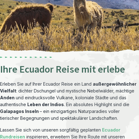
Ihre Ecuador Reise mit erlebe
Erleben Sie auf Ihrer Ecuador Reise ein Land
außergewöhnlicher
Vielfalt
: dichter Dschungel und mystische Nebelwälder, mächtige
Anden
und eindrucksvolle Vulkane, koloniale Städte und das
authentische
Leben der Indios
. Ein absolutes Highlight sind die
Galapagos Inseln
– ein einzigartiges Naturparadies voller
tierischer Begegnungen und spektakulärer Landschaften.
Lassen Sie sich von unseren sorgfältig geplanten
Ecuador
Rundreisen
inspirieren, erweitern Sie Ihre Route mit unseren