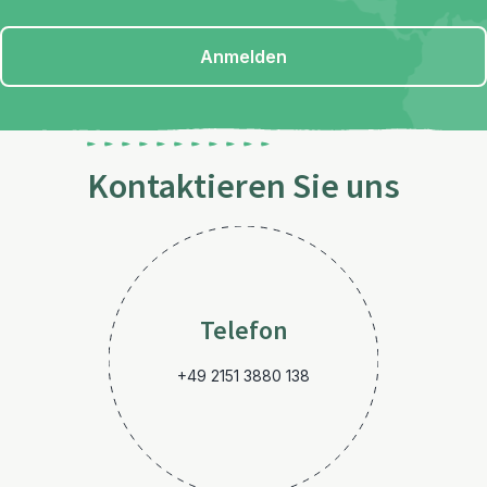
Anmelden
Kontaktieren Sie uns
Telefon
+49 2151 3880 138