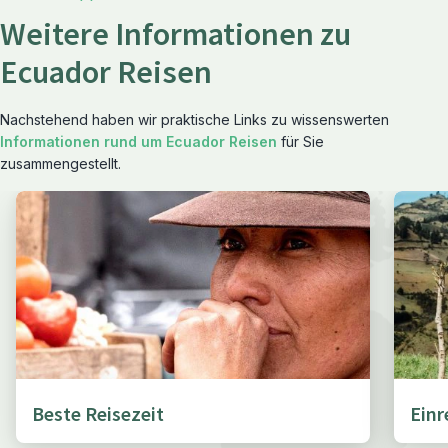
Weitere Informationen zu
Ecuador Reisen
Nachstehend haben wir praktische Links zu wissenswerten
Informationen rund um Ecuador Reisen
für Sie
zusammengestellt.
Beste Reisezeit
Ein