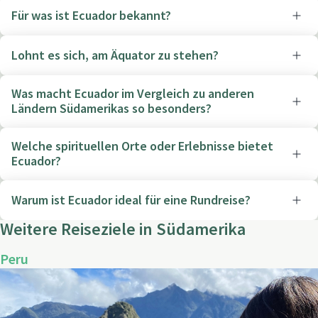
Für was ist Ecuador bekannt?
Lohnt es sich, am Äquator zu stehen?
Was macht Ecuador im Vergleich zu anderen
Ländern Südamerikas so besonders?
Welche spirituellen Orte oder Erlebnisse bietet
Ecuador?
Warum ist Ecuador ideal für eine Rundreise?
Weitere Reiseziele in Südamerika
Peru