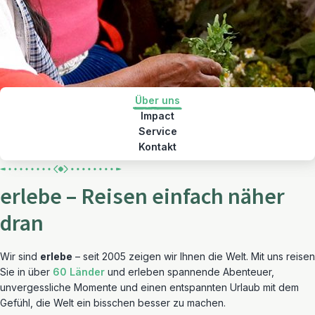
Über uns
Impact
Service
Kontakt
erlebe – Reisen einfach näher
dran
Wir sind
erlebe
– seit 2005 zeigen wir Ihnen die Welt. Mit uns reisen
Sie in über
60 Länder
und erleben spannende Abenteuer,
unvergessliche Momente und einen entspannten Urlaub mit dem
Gefühl, die Welt ein bisschen besser zu machen.