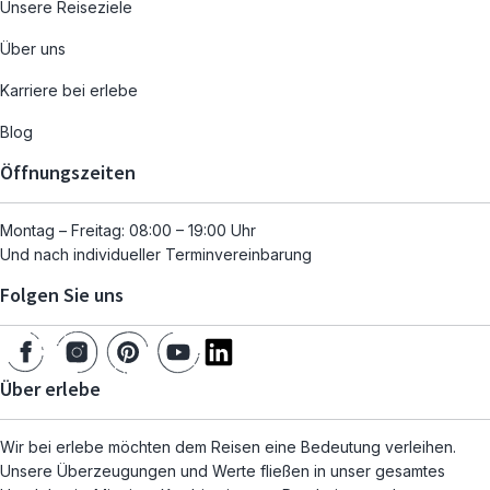
Unsere Reiseziele
Über uns
Karriere bei erlebe
Blog
Öffnungszeiten
Montag – Freitag: 08:00 – 19:00 Uhr
Und nach individueller Terminvereinbarung
Folgen Sie uns
Über erlebe
Wir bei erlebe möchten dem Reisen eine Bedeutung verleihen.
Unsere Überzeugungen und Werte fließen in unser gesamtes