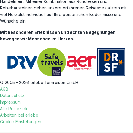
Handeln ein. Mit einer Kombination aus Rundreisen und
Reisebausteinen gehen unsere erfahrenen Reisespezialisten mit
viel Herzblut individuell auf Ihre persönlichen Bedürfnisse und
Wünsche ein.
Mit besonderen Erlebnissen und echten Begegnungen
bewegen wir Menschen im Herzen.
© 2005 - 2026 erlebe-fernreisen GmbH
AGB
Datenschutz
Impressum
Alle Reiseziele
Arbeiten bei erlebe
Cookie Einstellungen