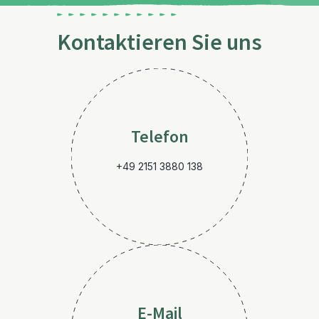
Kontaktieren Sie uns
Telefon
+49 2151 3880 138
E-Mail