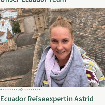
Ecuador Reiseexpertin Astrid