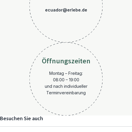
ecuador@erlebe.de
Öffnungszeiten
Montag – Freitag:
08:00 – 19:00
und nach individueller
Terminvereinbarung
Besuchen Sie auch