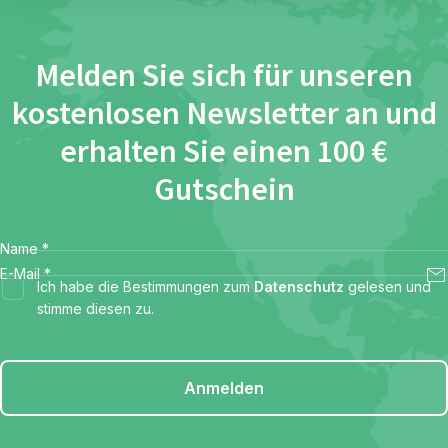
Melden Sie sich für unseren
kostenlosen Newsletter an und
erhalten Sie einen 100 €
Gutschein
Name
*
E-Mail
*
Ich habe die Bestimmungen zum
Datenschutz
gelesen und
stimme diesen zu.
Anmelden