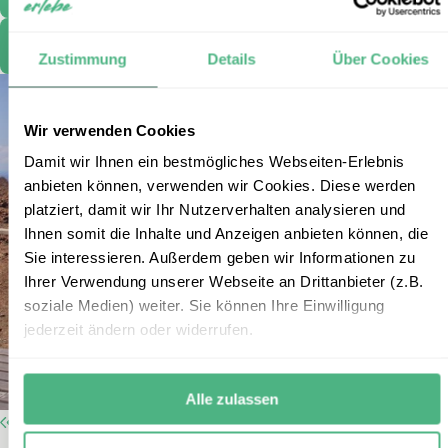
Vereinbaren Sie einen Termin
Zustimmung
Details
Über Cookies
Wir verwenden Cookies
Damit wir Ihnen ein bestmögliches Webseiten-Erlebnis
anbieten können, verwenden wir Cookies. Diese werden
platziert, damit wir Ihr Nutzerverhalten analysieren und
Ihnen somit die Inhalte und Anzeigen anbieten können, die
Sie interessieren. Außerdem geben wir Informationen zu
Ihrer Verwendung unserer Webseite an Drittanbieter (z.B.
soziale Medien) weiter. Sie können Ihre Einwilligung
jederzeit ändern oder widerrufen.
Alle zulassen