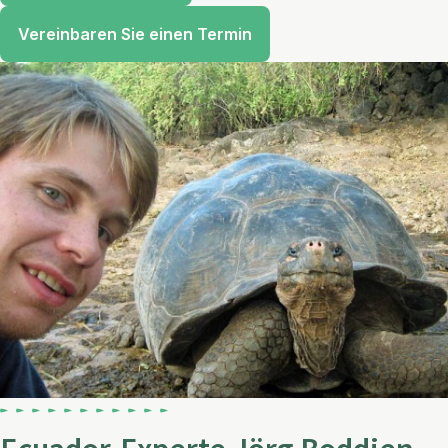
Vereinbaren Sie einen Termin