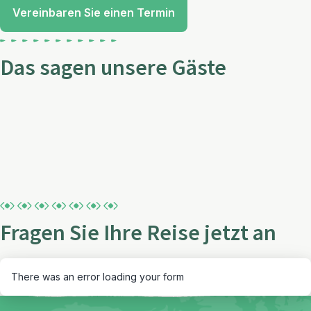
Vereinbaren Sie einen Termin
Das sagen unsere Gäste
Fragen Sie Ihre Reise jetzt an
There was an error loading your form