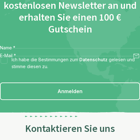
kostenlosen Newsletter an und
erhalten Sie einen 100 €
Gutschein
Name
*
E-Mail
*
Ich habe die Bestimmungen zum
Datenschutz
gelesen und
stimme diesen zu.
Anmelden
Kontaktieren Sie uns