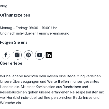
Blog
Öffnungszeiten
Montag – Freitag: 08:00 – 19:00 Uhr
Und nach individueller Terminvereinbarung
Folgen Sie uns
Über erlebe
Wir bei erlebe möchten dem Reisen eine Bedeutung verleihen.
Unsere Überzeugungen und Werte fließen in unser gesamtes
Handeln ein. Mit einer Kombination aus Rundreisen und
Reisebausteinen gehen unsere erfahrenen Reisespezialisten mit
viel Herzblut individuell auf Ihre persönlichen Bedürfnisse und
Wünsche ein.