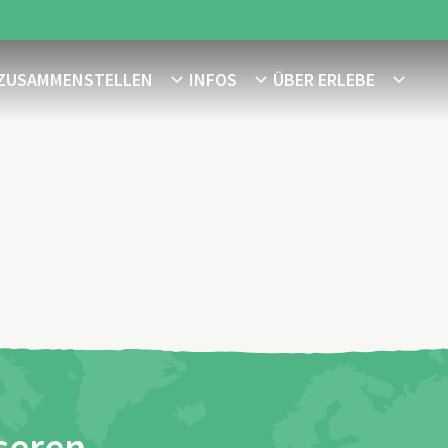
 ZUSAMMENSTELLEN
INFOS
ÜBER ERLEBE