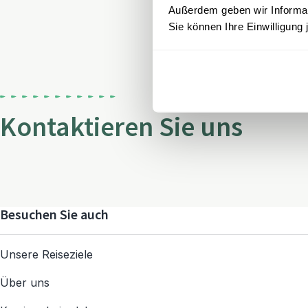
Außerdem geben wir Informati
Sie können Ihre Einwilligung 
Kontaktieren Sie uns
Besuchen Sie auch
Unsere Reiseziele
Über uns