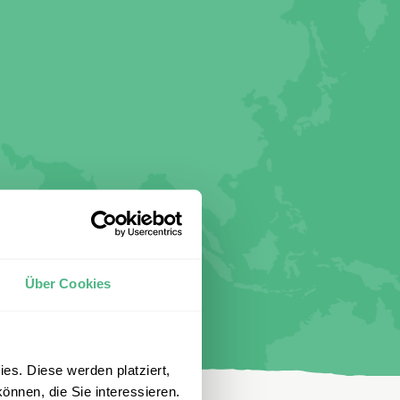
Über Cookies
es. Diese werden platziert,
önnen, die Sie interessieren.