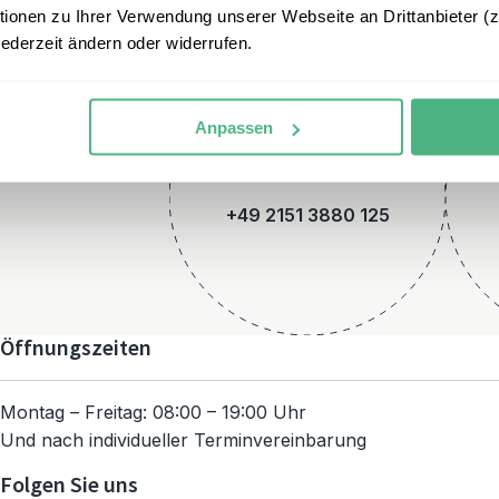
onen zu Ihrer Verwendung unserer Webseite an Drittanbieter (z.
jederzeit ändern oder widerrufen.
Anpassen
Telefon
+49 2151 3880 125
Öffnungszeiten
Montag – Freitag: 08:00 – 19:00 Uhr
Und nach individueller Terminvereinbarung
Folgen Sie uns