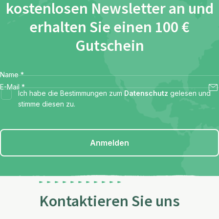
kostenlosen Newsletter an und
erhalten Sie einen 100 €
Gutschein
Name
*
E-Mail
*
Ich habe die Bestimmungen zum
Datenschutz
gelesen und
stimme diesen zu.
Anmelden
Kontaktieren Sie uns