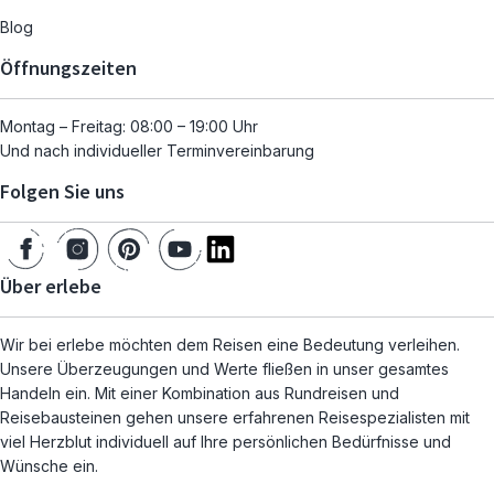
Blog
Öffnungszeiten
Montag – Freitag: 08:00 – 19:00 Uhr
Und nach individueller Terminvereinbarung
Folgen Sie uns
Über erlebe
Wir bei erlebe möchten dem Reisen eine Bedeutung verleihen.
Unsere Überzeugungen und Werte fließen in unser gesamtes
Handeln ein. Mit einer Kombination aus Rundreisen und
Reisebausteinen gehen unsere erfahrenen Reisespezialisten mit
viel Herzblut individuell auf Ihre persönlichen Bedürfnisse und
Wünsche ein.