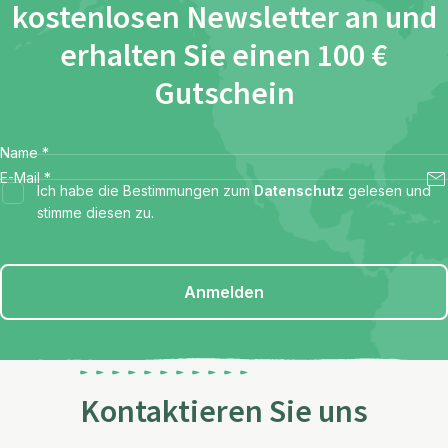
kostenlosen Newsletter an und
erhalten Sie einen 100 €
Gutschein
Name
*
E-Mail
*
Ich habe die Bestimmungen zum
Datenschutz
gelesen und
stimme diesen zu.
Anmelden
Kontaktieren Sie uns