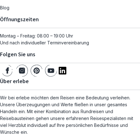
Blog
Öffnungszeiten
Montag – Freitag: 08:00 – 19:00 Uhr
Und nach individueller Terminvereinbarung
Folgen Sie uns
Über erlebe
Wir bei erlebe möchten dem Reisen eine Bedeutung verleihen.
Unsere Überzeugungen und Werte fließen in unser gesamtes
Handeln ein. Mit einer Kombination aus Rundreisen und
Reisebausteinen gehen unsere erfahrenen Reisespezialisten mit
viel Herzblut individuell auf Ihre persönlichen Bedürfnisse und
Wünsche ein.