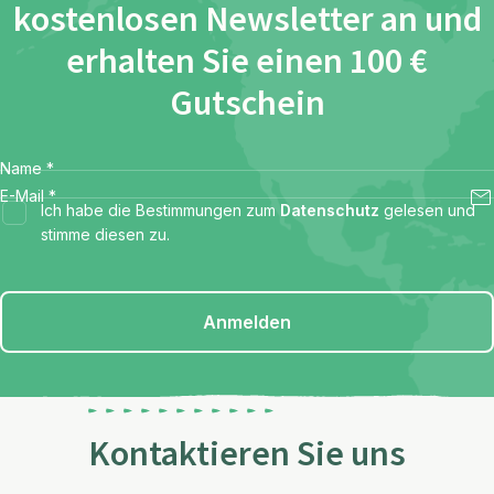
kostenlosen Newsletter an und
erhalten Sie einen 100 €
Gutschein
Name
*
E-Mail
*
Ich habe die Bestimmungen zum
Datenschutz
gelesen und
stimme diesen zu.
Anmelden
Kontaktieren Sie uns