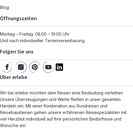
Blog
Öffnungszeiten
Montag – Freitag: 08:00 – 19:00 Uhr
Und nach individueller Terminvereinbarung
Folgen Sie uns
Über erlebe
Wir bei erlebe möchten dem Reisen eine Bedeutung verleihen.
Unsere Überzeugungen und Werte fließen in unser gesamtes
Handeln ein. Mit einer Kombination aus Rundreisen und
Reisebausteinen gehen unsere erfahrenen Reisespezialisten mit
viel Herzblut individuell auf Ihre persönlichen Bedürfnisse und
Wünsche ein.