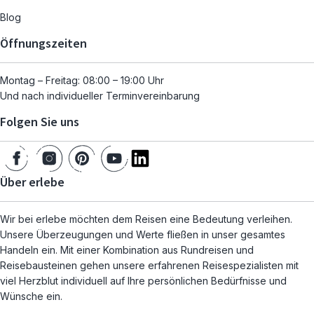
Blog
Öffnungszeiten
Montag – Freitag: 08:00 – 19:00 Uhr
Und nach individueller Terminvereinbarung
Folgen Sie uns
Über erlebe
Wir bei erlebe möchten dem Reisen eine Bedeutung verleihen.
Unsere Überzeugungen und Werte fließen in unser gesamtes
Handeln ein. Mit einer Kombination aus Rundreisen und
Reisebausteinen gehen unsere erfahrenen Reisespezialisten mit
viel Herzblut individuell auf Ihre persönlichen Bedürfnisse und
Wünsche ein.