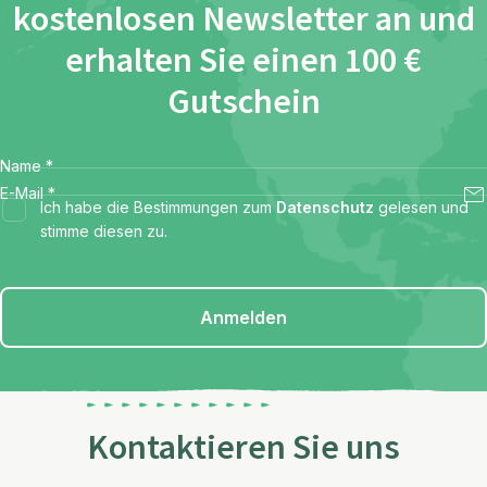
kostenlosen Newsletter an und
erhalten Sie einen 100 €
Gutschein
Name
*
E-Mail
*
Ich habe die Bestimmungen zum
Datenschutz
gelesen und
stimme diesen zu.
Anmelden
Kontaktieren Sie uns