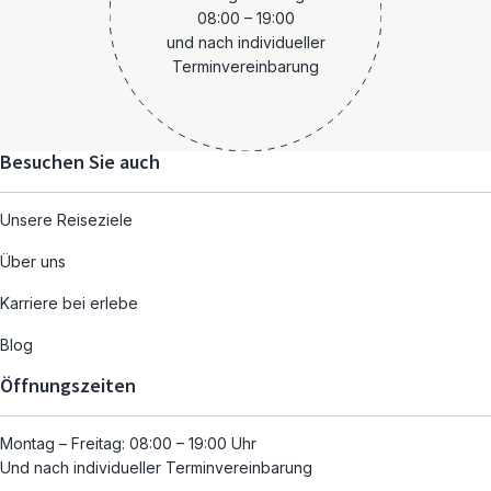
08:00 – 19:00
und nach individueller
Terminvereinbarung
Besuchen Sie auch
Unsere Reiseziele
Über uns
Karriere bei erlebe
Blog
Öffnungszeiten
Montag – Freitag: 08:00 – 19:00 Uhr
Und nach individueller Terminvereinbarung