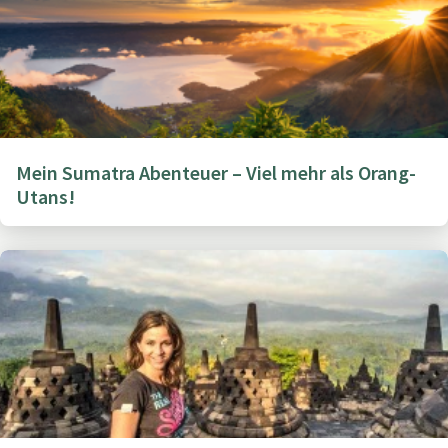
Mein Sumatra Abenteuer – Viel mehr als Orang-
Utans!