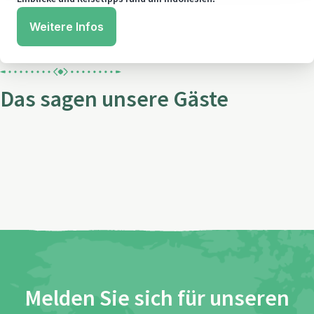
Weitere Infos
Das sagen unsere Gäste
Melden Sie sich für unseren