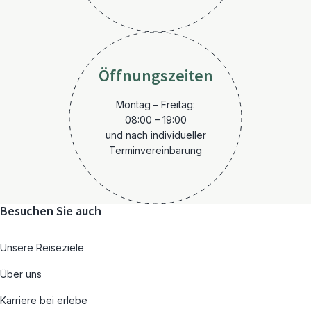
Öffnungszeiten
Montag – Freitag:
08:00 – 19:00
und nach individueller
Terminvereinbarung
Besuchen Sie auch
Unsere Reiseziele
Über uns
Karriere bei erlebe