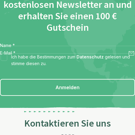
kostenlosen Newsletter an und
erhalten Sie einen 100 €
Gutschein
Name
*
E-Mail
*
Ich habe die Bestimmungen zum
Datenschutz
gelesen und
stimme diesen zu.
Anmelden
Kontaktieren Sie uns