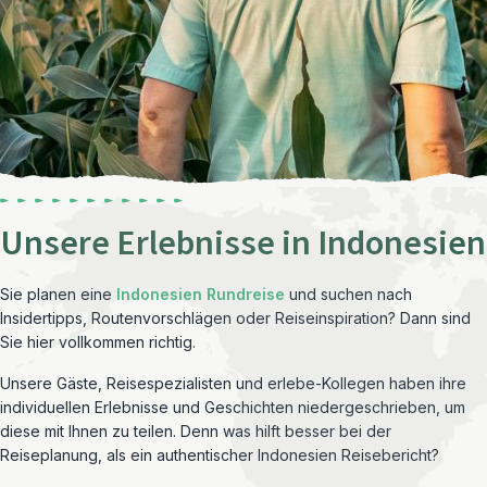
Unsere Erlebnisse in Indonesien
Sie planen eine
Indonesien Rundreise
und suchen nach
Insidertipps, Routenvorschlägen oder Reiseinspiration? Dann sind
Sie hier vollkommen richtig.
Unsere Gäste, Reisespezialisten und erlebe-Kollegen haben ihre
individuellen Erlebnisse und Geschichten niedergeschrieben, um
diese mit Ihnen zu teilen. Denn was hilft besser bei der
Reiseplanung, als ein authentischer Indonesien Reisebericht?