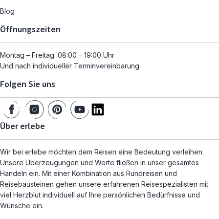
Blog
Öffnungszeiten
Montag – Freitag: 08:00 – 19:00 Uhr
Und nach individueller Terminvereinbarung
Folgen Sie uns
Über erlebe
Wir bei erlebe möchten dem Reisen eine Bedeutung verleihen.
Unsere Überzeugungen und Werte fließen in unser gesamtes
Handeln ein. Mit einer Kombination aus Rundreisen und
Reisebausteinen gehen unsere erfahrenen Reisespezialisten mit
viel Herzblut individuell auf Ihre persönlichen Bedürfnisse und
Wünsche ein.