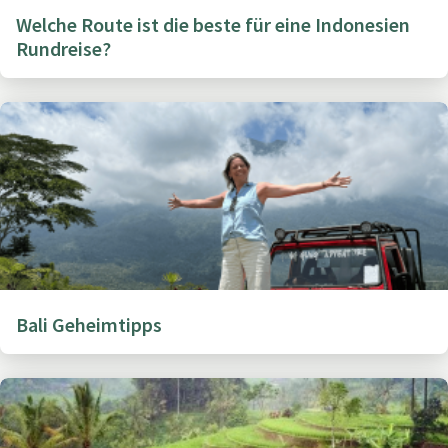
Welche Route ist die beste für eine Indonesien
Rundreise?
Bali Geheimtipps