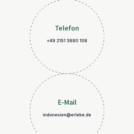
Telefon
+49 2151 3880 108
E-Mail
indonesien@erlebe.de