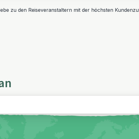
erlebe zu den Reiseveranstaltern mit der höchsten Kundenzuf
 an