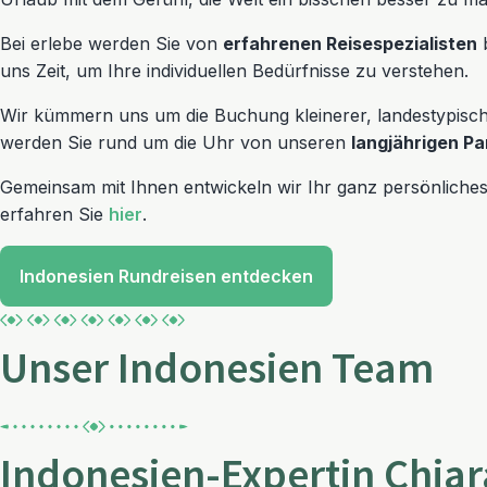
Bei erlebe werden Sie von
erfahrenen Reisespezialisten
b
uns Zeit, um Ihre individuellen Bedürfnisse zu verstehen.
Wir kümmern uns um die Buchung kleinerer, landestypisc
werden Sie rund um die Uhr von unseren
langjährigen Pa
Gemeinsam mit Ihnen entwickeln wir Ihr ganz persönliche
erfahren Sie
hier
.
Indonesien Rundreisen entdecken
Unser Indonesien Team
Indonesien-Expertin Chiara