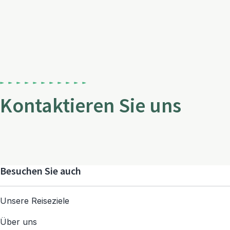
Kontaktieren Sie uns
Besuchen Sie auch
Unsere Reiseziele
Über uns