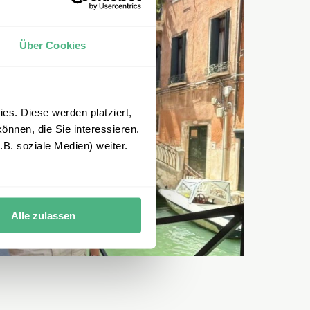
Über Cookies
es. Diese werden platziert,
önnen, die Sie interessieren.
B. soziale Medien) weiter.
Alle zulassen