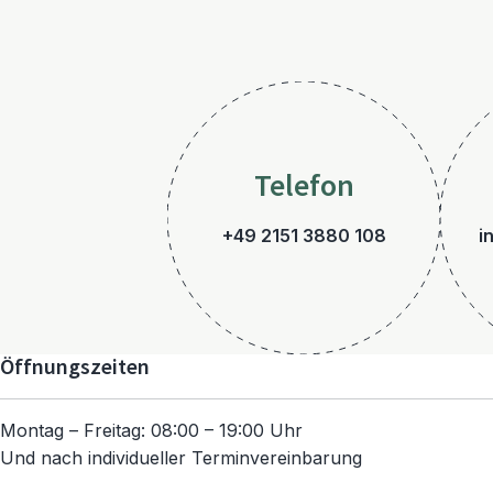
Telefon
+49 2151 3880 108
i
Öffnungszeiten
Montag – Freitag: 08:00 – 19:00 Uhr
Und nach individueller Terminvereinbarung