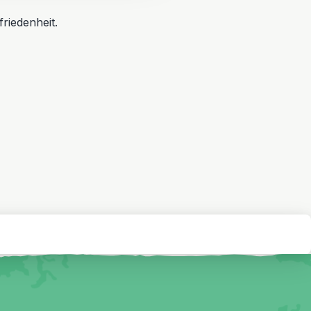
riedenheit.