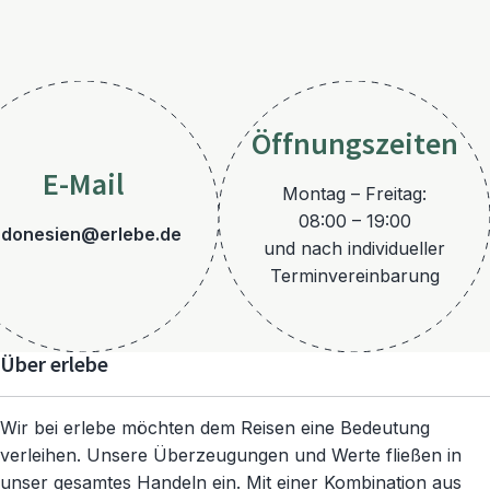
Öffnungszeiten
E-Mail
Montag – Freitag:
08:00 – 19:00
ndonesien@erlebe.de
und nach individueller
Terminvereinbarung
Über erlebe
Wir bei erlebe möchten dem Reisen eine Bedeutung
verleihen. Unsere Überzeugungen und Werte fließen in
unser gesamtes Handeln ein. Mit einer Kombination aus