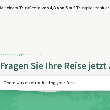
Mit einem TrustScore
von 4,8 von 5
auf Trustpilot zählt 
Fragen Sie Ihre Reise jetzt
There was an error loading your form