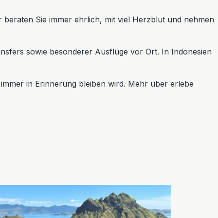
r beraten Sie immer ehrlich, mit viel Herzblut und nehmen
ansfers sowie besonderer Ausflüge vor Ort. In Indonesien
r immer in Erinnerung bleiben wird. Mehr über erlebe