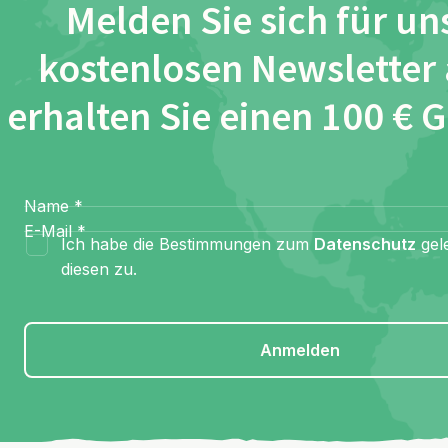
Melden Sie sich für un
kostenlosen Newsletter
erhalten Sie einen 100 € 
Name
*
E-Mail
*
Ich habe die Bestimmungen zum
Datenschutz
gel
diesen zu.
Anmelden