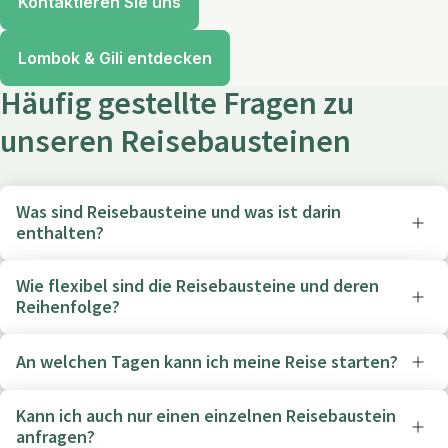
Kontaktieren Sie uns
Lombok & Gili entdecken
Häufig gestellte Fragen zu
unseren Reisebausteinen
Was sind Reisebausteine und was ist darin
enthalten?
Wie flexibel sind die Reisebausteine und deren
Reihenfolge?
An welchen Tagen kann ich meine Reise starten?
Kann ich auch nur einen einzelnen Reisebaustein
anfragen?