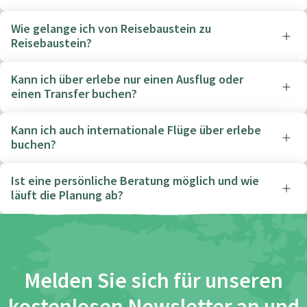
Wie gelange ich von Reisebaustein zu
Reisebaustein?
Kann ich über erlebe nur einen Ausflug oder
einen Transfer buchen?
Kann ich auch internationale Flüge über erlebe
buchen?
Ist eine persönliche Beratung möglich und wie
läuft die Planung ab?
Melden Sie sich für unseren