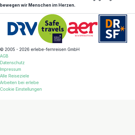
bewegen wir Menschen im Herzen.
© 2005 - 2026 erlebe-fernreisen GmbH
AGB
Datenschutz
Impressum
Alle Reiseziele
Arbeiten bei erlebe
Cookie Einstellungen