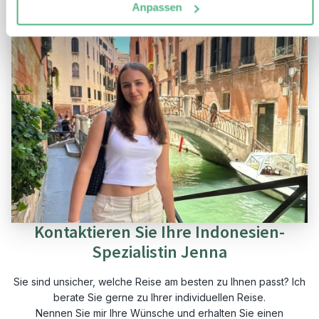
Anpassen
Kontaktieren Sie Ihre Indonesien-
Spezialistin Jenna
Sie sind unsicher, welche Reise am besten zu Ihnen passt? Ich
berate Sie gerne zu Ihrer individuellen Reise.
Nennen Sie mir Ihre Wünsche und erhalten Sie einen