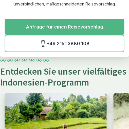
unverbindlichen, maßgeschneiderten Reisevorschlag.
Anfrage für einen Reisevorschlag
+49 2151 3880 108
Entdecken Sie unser vielfältiges
Indonesien-Programm