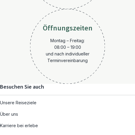
Öffnungszeiten
Montag – Freitag:
08:00 – 19:00
und nach individueller
Terminvereinbarung
Besuchen Sie auch
Unsere Reiseziele
Über uns
Karriere bei erlebe