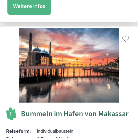
Weitere Infos
Bummeln im Hafen von Makassar
1
Reiseform:
Individualbaustein