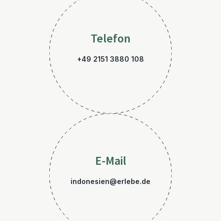
Telefon
+49 2151 3880 108
E-Mail
indonesien@erlebe.de