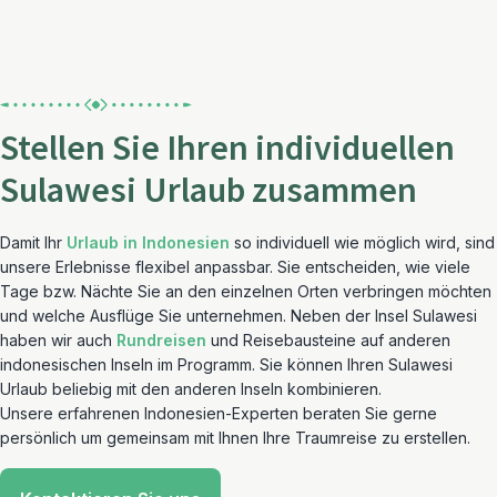
Stellen Sie Ihren individuellen
Sulawesi Urlaub zusammen
Damit Ihr
Urlaub in Indonesien
so individuell wie möglich wird, sind
unsere Erlebnisse flexibel anpassbar. Sie entscheiden, wie viele
Tage bzw. Nächte Sie an den einzelnen Orten verbringen möchten
und welche Ausflüge Sie unternehmen. Neben der Insel Sulawesi
haben wir auch
Rundreisen
und Reisebausteine auf anderen
indonesischen Inseln im Programm. Sie können Ihren Sulawesi
Urlaub beliebig mit den anderen Inseln kombinieren.
Unsere erfahrenen Indonesien-Experten beraten Sie gerne
persönlich um gemeinsam mit Ihnen Ihre Traumreise zu erstellen.