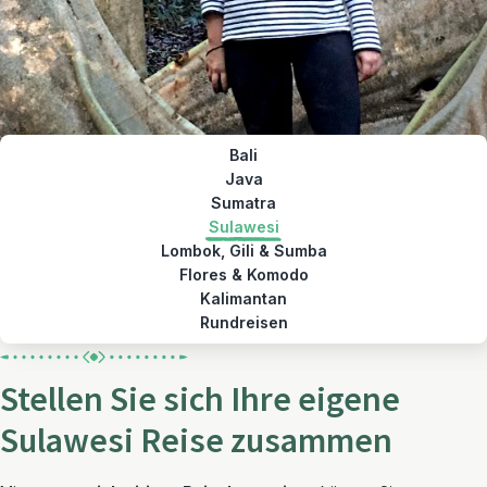
Bali
Java
Sumatra
Sulawesi
Lombok, Gili & Sumba
Flores & Komodo
Kalimantan
Rundreisen
Stellen Sie sich Ihre eigene
Sulawesi Reise zusammen