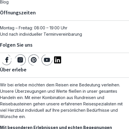
Blog
Öffnungszeiten
Montag – Freitag: 08:00 – 19:00 Uhr
Und nach individueller Terminvereinbarung
Folgen Sie uns
Über erlebe
Wir bei erlebe möchten dem Reisen eine Bedeutung verleihen.
Unsere Überzeugungen und Werte fließen in unser gesamtes
Handeln ein. Mit einer Kombination aus Rundreisen und
Reisebausteinen gehen unsere erfahrenen Reisespezialisten mit
viel Herzblut individuell auf Ihre persönlichen Bedürfnisse und
Wünsche ein.
Mit besonderen Erlebnissen und echten Begegnungen