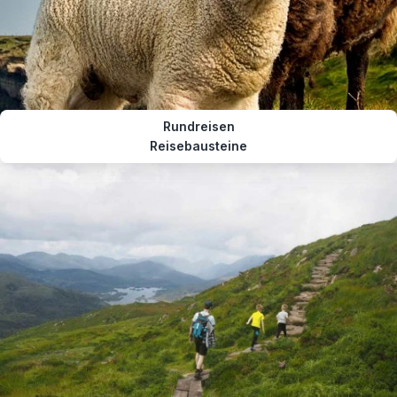
Rundreisen
Reisebausteine