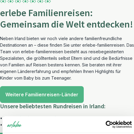
erlebe Familienreisen:
Gemeinsam die Welt entdecken!
Neben Irland bieten wir noch viele andere familienfreundliche
Destinationen an – diese finden Sie unter erlebe-familienreisen. Das
Team von erlebe-familienreisen besteht aus reisebegeisterten
Spezialisten, die größtenteils selbst Eltern sind und die Bedürfnisse
von Familien auf Reisen bestens kennen. Sie beraten mit ihrer
eigenen Ländererfahrung und empfehlen Ihnen Highlights für
Kinder vom Baby bis zum Teenager.
Weitere Familienreisen-Länder
Unsere beliebtesten Rundreisen in Irland:
•
Irland Highlights Rundreise
•
Irland Roadtrip