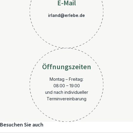
E-Mail
irland@erlebe.de
Öffnungszeiten
Montag – Freitag:
08:00 – 19:00
und nach individueller
Terminvereinbarung
Besuchen Sie auch