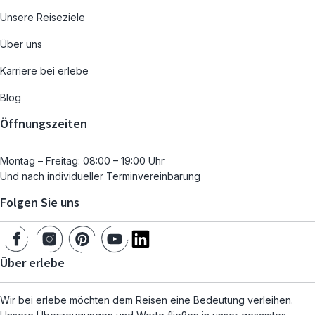
Unsere Reiseziele
Über uns
Karriere bei erlebe
Blog
Öffnungszeiten
Montag – Freitag: 08:00 – 19:00 Uhr
Und nach individueller Terminvereinbarung
Folgen Sie uns
Über erlebe
Wir bei erlebe möchten dem Reisen eine Bedeutung verleihen.