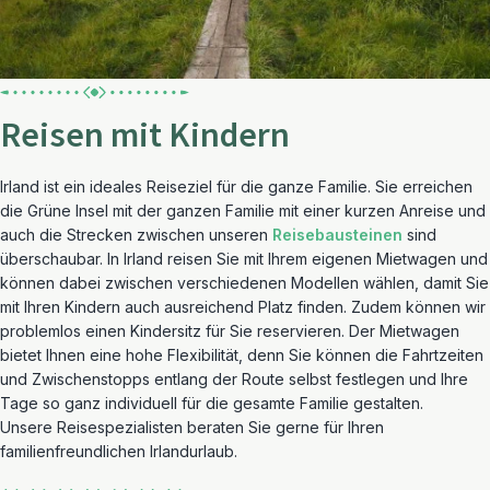
Reisen mit Kindern
Irland ist ein ideales Reiseziel für die ganze Familie. Sie erreichen
die Grüne Insel mit der ganzen Familie mit einer kurzen Anreise und
auch die Strecken zwischen unseren
Reisebausteinen
sind
überschaubar. In Irland reisen Sie mit Ihrem eigenen Mietwagen und
können dabei zwischen verschiedenen Modellen wählen, damit Sie
mit Ihren Kindern auch ausreichend Platz finden. Zudem können wir
problemlos einen Kindersitz für Sie reservieren. Der Mietwagen
bietet Ihnen eine hohe Flexibilität, denn Sie können die Fahrtzeiten
und Zwischenstopps entlang der Route selbst festlegen und Ihre
Tage so ganz individuell für die gesamte Familie gestalten.
Unsere Reisespezialisten beraten Sie gerne für Ihren
familienfreundlichen Irlandurlaub.