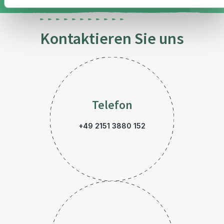
Kontaktieren Sie uns
Telefon
+49 2151 3880 152