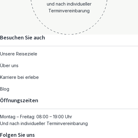
und nach individueller
Terminvereinbarung
Besuchen Sie auch
Unsere Reiseziele
Über uns
Karriere bei erlebe
Blog
Öffnungszeiten
Montag – Freitag: 08:00 – 19:00 Uhr
Und nach individueller Terminvereinbarung
Folgen Sie uns