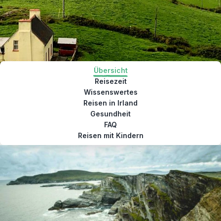
Übersicht
Reisezeit
Wissenswertes
Reisen in Irland
Gesundheit
FAQ
Reisen mit Kindern