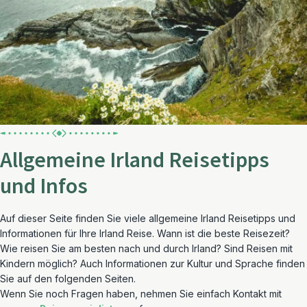
Allgemeine Irland Reisetipps
und Infos
Auf dieser Seite finden Sie viele allgemeine Irland Reisetipps und
Informationen für Ihre Irland Reise. Wann ist die beste Reisezeit?
Wie reisen Sie am besten nach und durch Irland? Sind Reisen mit
Kindern möglich? Auch Informationen zur Kultur und Sprache finden
Sie auf den folgenden Seiten.
Wenn Sie noch Fragen haben, nehmen Sie einfach Kontakt mit