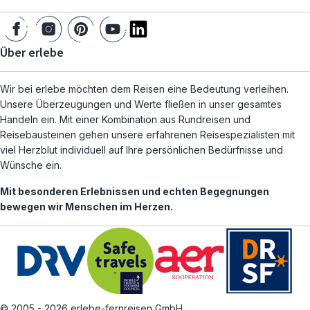
Über erlebe
Wir bei erlebe möchten dem Reisen eine Bedeutung verleihen.
Unsere Überzeugungen und Werte fließen in unser gesamtes
Handeln ein. Mit einer Kombination aus Rundreisen und
Reisebausteinen gehen unsere erfahrenen Reisespezialisten mit
viel Herzblut individuell auf Ihre persönlichen Bedürfnisse und
Wünsche ein.
Mit besonderen Erlebnissen und echten Begegnungen
bewegen wir Menschen im Herzen.
© 2005 - 2026 erlebe-fernreisen GmbH