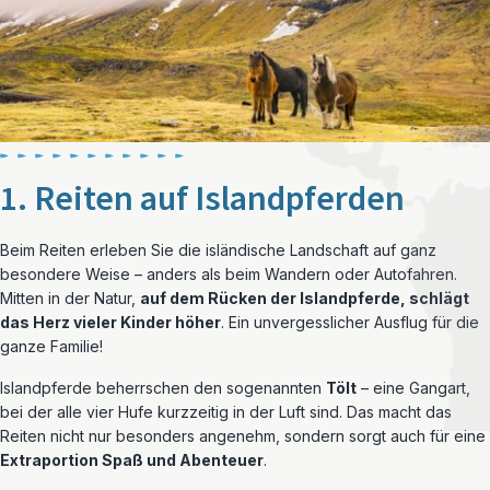
1. Reiten auf Islandpferden
Beim Reiten erleben Sie die isländische Landschaft auf ganz
besondere Weise – anders als beim Wandern oder Autofahren.
Mitten in der Natur,
auf dem Rücken der Islandpferde, schlägt
das Herz vieler Kinder höher
. Ein unvergesslicher Ausflug für die
ganze Familie!
Islandpferde beherrschen den sogenannten
Tölt
– eine Gangart,
bei der alle vier Hufe kurzzeitig in der Luft sind. Das macht das
Reiten nicht nur besonders angenehm, sondern sorgt auch für eine
Extraportion Spaß und Abenteuer
.