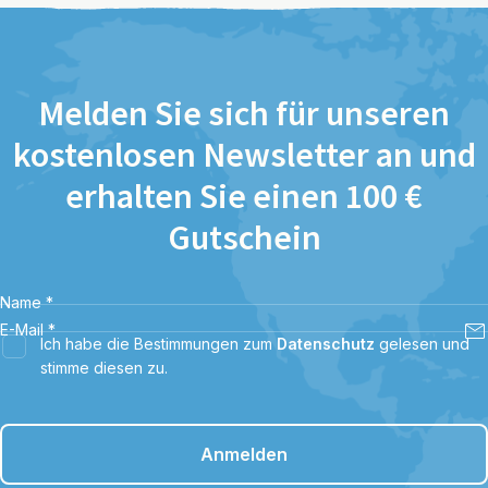
Melden Sie sich für unseren
kostenlosen Newsletter an und
erhalten Sie einen 100 €
Gutschein
Name
*
E-Mail
*
Ich habe die Bestimmungen zum
Datenschutz
gelesen und
stimme diesen zu.
Anmelden