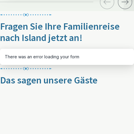
Fragen Sie Ihre Familienreise
nach Island jetzt an!
There was an error loading your form
Das sagen unsere Gäste