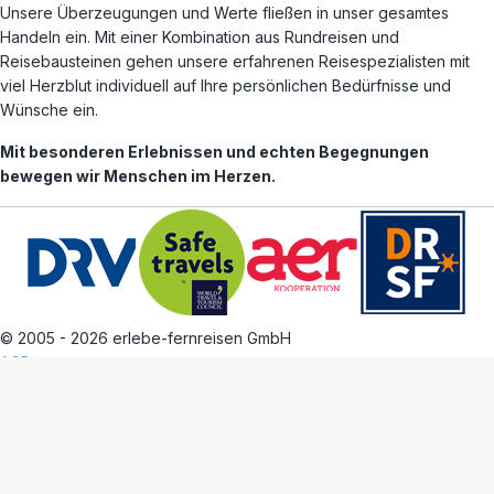
Unsere Überzeugungen und Werte fließen in unser gesamtes
Handeln ein. Mit einer Kombination aus Rundreisen und
Reisebausteinen gehen unsere erfahrenen Reisespezialisten mit
viel Herzblut individuell auf Ihre persönlichen Bedürfnisse und
Wünsche ein.
Mit besonderen Erlebnissen und echten Begegnungen
bewegen wir Menschen im Herzen.
© 2005 - 2026 erlebe-fernreisen GmbH
AGB
Datenschutz
Impressum
Alle Reiseziele
Arbeiten bei erlebe
Cookie Einstellungen