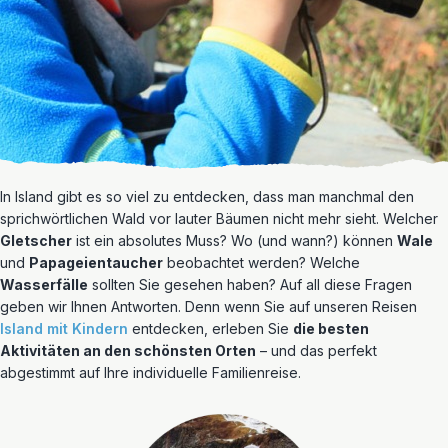
In Island gibt es so viel zu entdecken, dass man manchmal den
sprichwörtlichen Wald vor lauter Bäumen nicht mehr sieht. Welcher
Gletscher
ist ein absolutes Muss? Wo (und wann?) können
Wale
und
Papageientaucher
beobachtet werden? Welche
Wasserfälle
sollten Sie gesehen haben? Auf all diese Fragen
geben wir Ihnen Antworten. Denn wenn Sie auf unseren Reisen
Island mit Kindern
entdecken, erleben Sie
die besten
Aktivitäten an den schönsten Orten
– und das perfekt
abgestimmt auf Ihre individuelle Familienreise.