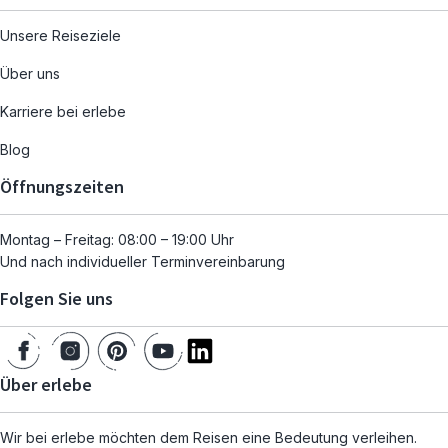
Unsere Reiseziele
Über uns
Karriere bei erlebe
Blog
Öffnungszeiten
Montag – Freitag: 08:00 – 19:00 Uhr
Und nach individueller Terminvereinbarung
Folgen Sie uns
Über erlebe
Wir bei erlebe möchten dem Reisen eine Bedeutung verleihen.