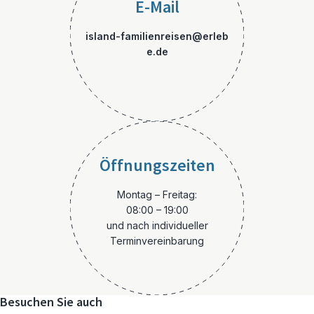
E-Mail
island-familienreisen@erleb
e.de
Öffnungszeiten
Montag – Freitag:
08:00 – 19:00
und nach individueller
Terminvereinbarung
Besuchen Sie auch