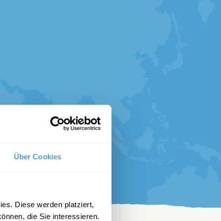
Über Cookies
es. Diese werden platziert,
önnen, die Sie interessieren.