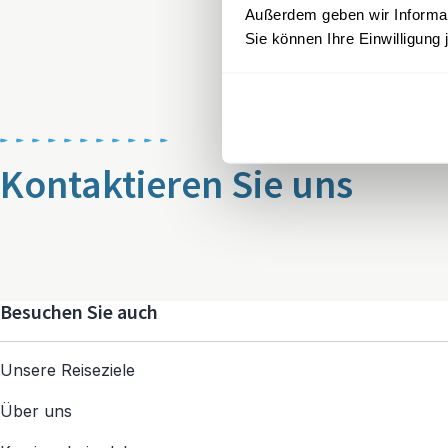
Außerdem geben wir Informati
Sie können Ihre Einwilligung 
Kontaktieren Sie uns
Besuchen Sie auch
Unsere Reiseziele
Über uns