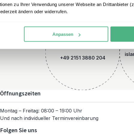
onen zu Ihrer Verwendung unserer Webseite an Drittanbieter (z.
jederzeit ändern oder widerrufen.
Anpassen
Telefon
isl
+49 2151 3880 204
Öffnungszeiten
Montag – Freitag: 08:00 – 19:00 Uhr
Und nach individueller Terminvereinbarung
Folgen Sie uns