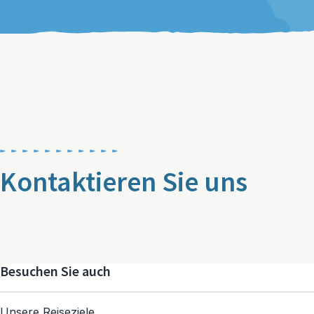
Kontaktieren Sie uns
Besuchen Sie auch
Unsere Reiseziele