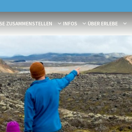
ISE ZUSAMMENSTELLEN
INFOS
ÜBER ERLEBE