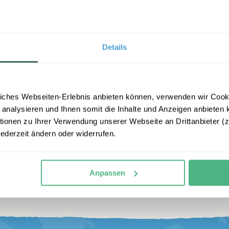
Details
iches Webseiten-Erlebnis anbieten können, verwenden wir Cooki
 analysieren und Ihnen somit die Inhalte und Anzeigen anbieten k
onen zu Ihrer Verwendung unserer Webseite an Drittanbieter (z.
jederzeit ändern oder widerrufen.
Anpassen