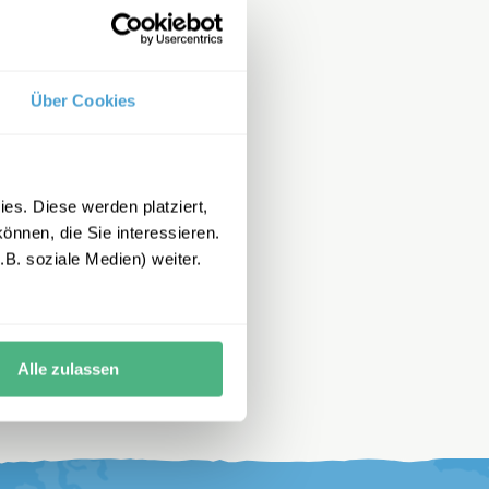
Über Cookies
es. Diese werden platziert,
önnen, die Sie interessieren.
B. soziale Medien) weiter.
Alle zulassen