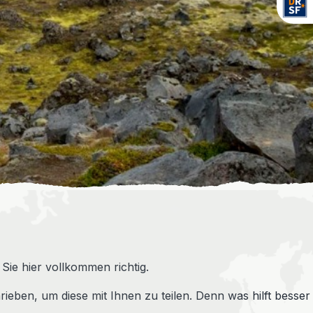
Sie hier vollkommen richtig.
ieben, um diese mit Ihnen zu teilen. Denn was hilft besser