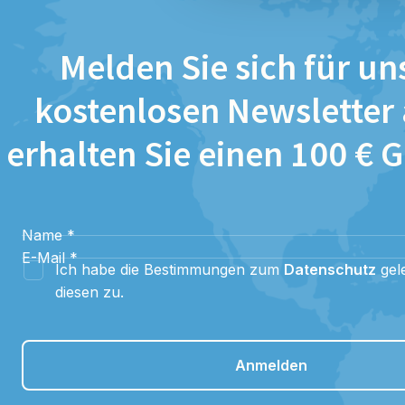
Melden Sie sich für un
kostenlosen Newsletter
erhalten Sie einen 100 € 
Name
*
E-Mail
*
Ich habe die Bestimmungen zum
Datenschutz
gel
diesen zu.
Anmelden