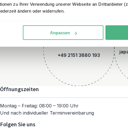
onen zu Ihrer Verwendung unserer Webseite an Drittanbieter (z.
jederzeit ändern oder widerrufen.
Anpassen
Telefon
jap
+49 2151 3880 193
Öffnungszeiten
Montag – Freitag: 08:00 – 19:00 Uhr
Und nach individueller Terminvereinbarung
Folgen Sie uns