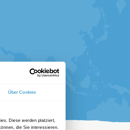
Über Cookies
es. Diese werden platziert,
önnen, die Sie interessieren.