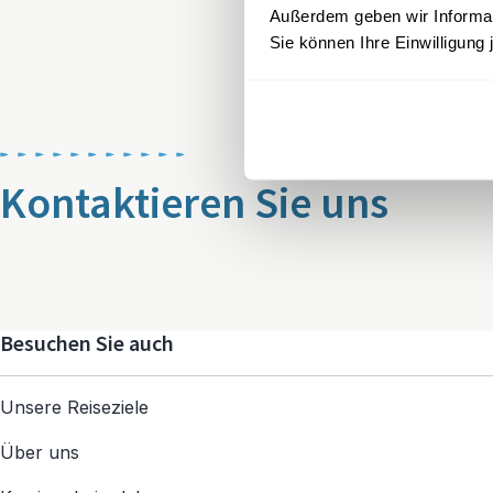
Außerdem geben wir Informati
Sie können Ihre Einwilligung 
Kontaktieren Sie uns
Besuchen Sie auch
Unsere Reiseziele
Über uns