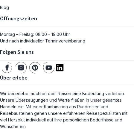
Blog
Öffnungszeiten
Montag – Freitag: 08:00 – 19:00 Uhr
Und nach individueller Terminvereinbarung
Folgen Sie uns
Über erlebe
Wir bei erlebe möchten dem Reisen eine Bedeutung verleihen.
Unsere Überzeugungen und Werte fließen in unser gesamtes
Handeln ein. Mit einer Kombination aus Rundreisen und
Reisebausteinen gehen unsere erfahrenen Reisespezialisten mit
viel Herzblut individuell auf Ihre persönlichen Bedürfnisse und
Wünsche ein.