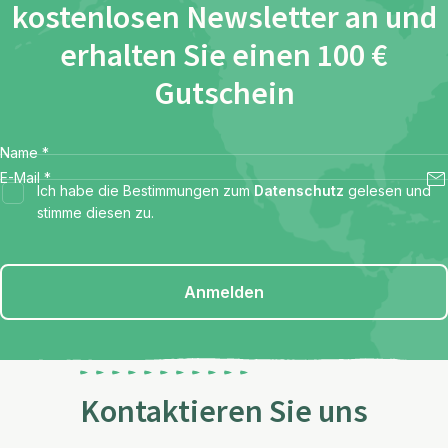
kostenlosen Newsletter an und
erhalten Sie einen 100 €
Gutschein
Name
*
E-Mail
*
Ich habe die Bestimmungen zum
Datenschutz
gelesen und
stimme diesen zu.
Anmelden
Kontaktieren Sie uns