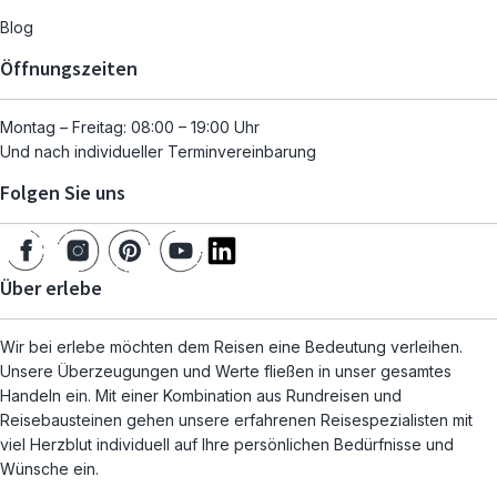
Blog
Öffnungszeiten
Montag – Freitag: 08:00 – 19:00 Uhr
Und nach individueller Terminvereinbarung
Folgen Sie uns
Über erlebe
Wir bei erlebe möchten dem Reisen eine Bedeutung verleihen.
Unsere Überzeugungen und Werte fließen in unser gesamtes
Handeln ein. Mit einer Kombination aus Rundreisen und
Reisebausteinen gehen unsere erfahrenen Reisespezialisten mit
viel Herzblut individuell auf Ihre persönlichen Bedürfnisse und
Wünsche ein.