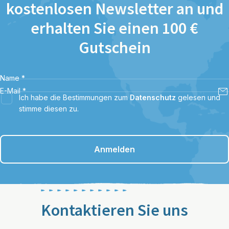
kostenlosen Newsletter an und
erhalten Sie einen 100 €
Gutschein
Name
*
E-Mail
*
Ich habe die Bestimmungen zum
Datenschutz
gelesen und
stimme diesen zu.
Anmelden
Kontaktieren Sie uns