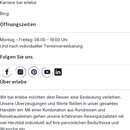
Karriere bei erlebe
Blog
Öffnungszeiten
Montag – Freitag: 08:00 – 19:00 Uhr
Und nach individueller Terminvereinbarung
Folgen Sie uns
Über erlebe
Wir bei erlebe möchten dem Reisen eine Bedeutung verleihen.
Unsere Überzeugungen und Werte fließen in unser gesamtes
Handeln ein. Mit einer Kombination aus Rundreisen und
Reisebausteinen gehen unsere erfahrenen Reisespezialisten mit
viel Herzblut individuell auf Ihre persönlichen Bedürfnisse und
Wünsche ein.