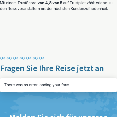
Mit einem TrustScore
von 4,8 von 5
auf Trustpilot zählt erlebe zu
den Reiseveranstaltern mit der höchsten Kundenzufriedenheit.
Fragen Sie Ihre Reise jetzt an
There was an error loading your form