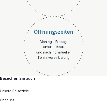
Öffnungszeiten
Montag – Freitag:
08:00 – 19:00
und nach individueller
Terminvereinbarung
Besuchen Sie auch
Unsere Reiseziele
Über uns