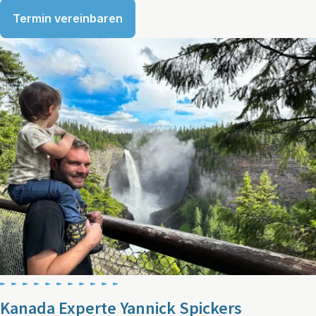
Termin vereinbaren
Kanada Experte Yannick Spickers