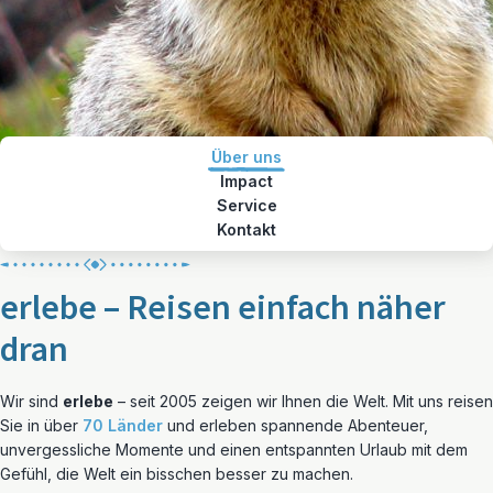
Über uns
Impact
Service
Kontakt
erlebe – Reisen einfach näher
dran
Wir sind
erlebe
– seit 2005 zeigen wir Ihnen die Welt. Mit uns reisen
Sie in über
70 Länder
und erleben spannende Abenteuer,
unvergessliche Momente und einen entspannten Urlaub mit dem
Gefühl, die Welt ein bisschen besser zu machen.